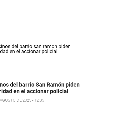
nos del barrio San Ramón piden
ridad en el accionar policial
 AGOSTO DE 2025 - 12:35