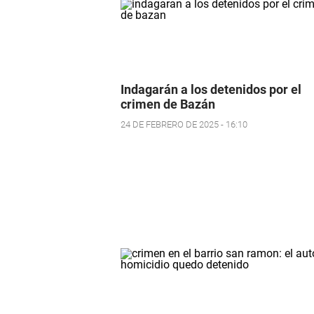
Indagarán a los detenidos por el
crimen de Bazán
24 DE FEBRERO DE 2025 - 16:10