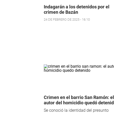
Indagarán a los detenidos por el
crimen de Bazán
24 DE FEBRERO DE 2025 - 16:10
Crimen en el barrio San Ramón: el
autor del homicidio quedó deteni
Se conoció la identidad del presunto