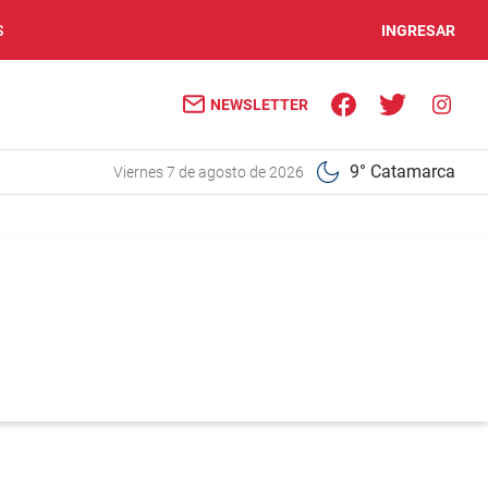
S
INGRESAR
NEWSLETTER
9° Catamarca
viernes 7 de agosto de 2026