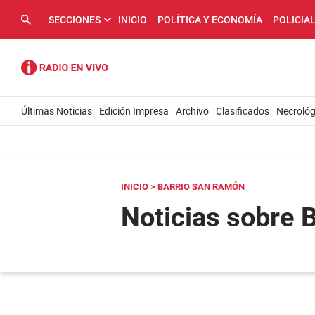
SECCIONES
INICIO
POLÍTICA Y ECONOMÍA
POLICIA
Últimas Noticias
Edición Impresa
Archivo
Clasificados
Necrológ
INICIO
> BARRIO SAN RAMÓN
Noticias sobre 