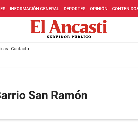
LES
INFORMACIÓN GENERAL
DEPORTES
OPINIÓN
CONTENIDO
icas
Contacto
Barrio San Ramón