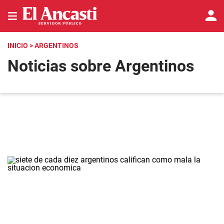
INICIO
> ARGENTINOS
Noticias sobre Argentinos