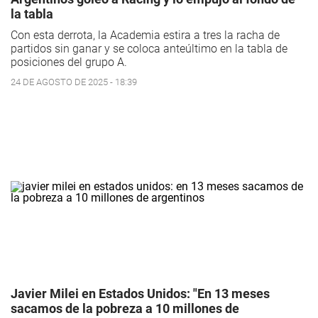
la tabla
Con esta derrota, la Academia estira a tres la racha de
partidos sin ganar y se coloca anteúltimo en la tabla de
posiciones del grupo A.
24 DE AGOSTO DE 2025 - 18:39
Javier Milei en Estados Unidos: "En 13 meses
sacamos de la pobreza a 10 millones de