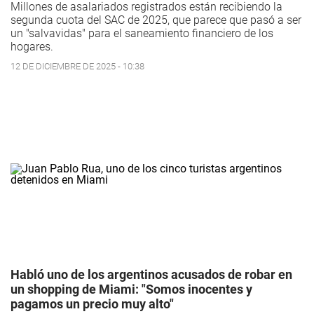
Millones de asalariados registrados están recibiendo la
segunda cuota del SAC de 2025, que parece que pasó a ser
un "salvavidas" para el saneamiento financiero de los
hogares.
12 DE DICIEMBRE DE 2025 - 10:38
Habló uno de los argentinos acusados de robar en
un shopping de Miami: "Somos inocentes y
pagamos un precio muy alto"