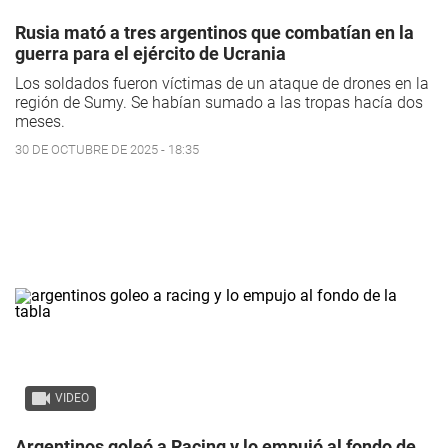
Rusia mató a tres argentinos que combatían en la
guerra para el ejército de Ucrania
Los soldados fueron víctimas de un ataque de drones en la
región de Sumy. Se habían sumado a las tropas hacía dos
meses.
30 DE OCTUBRE DE 2025 - 18:35
VIDEO
Argentinos goleó a Racing y lo empujó al fondo de