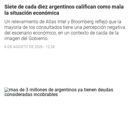
Siete de cada diez argentinos califican como mala
la situación económica
Un relevamiento de Atlas Intel y Bloomberg reflejó que la
mayoría de los consultados tiene una percepción negativa
del escenario económico, en un contexto de caída de la
imagen del Gobierno.
6 DE AGOSTO DE 2026 - 12:26