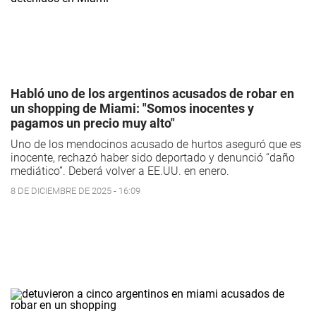
Habló uno de los argentinos acusados de robar en
un shopping de Miami: "Somos inocentes y
pagamos un precio muy alto"
Uno de los mendocinos acusado de hurtos aseguró que es
inocente, rechazó haber sido deportado y denunció “daño
mediático”. Deberá volver a EE.UU. en enero.
8 DE DICIEMBRE DE 2025 - 16:09