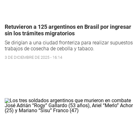
Retuvieron a 125 argentinos en Brasil por ingresar
sin los trámites migratorios
Se dirigían a una ciudad fronteriza para realizar supuestos
trabajos de cosecha de cebolla y tabaco.
3 DE DICIEMBRE DE 2025 - 16:14