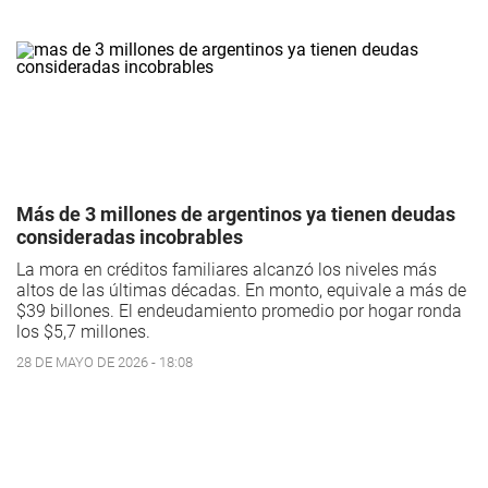
Más de 3 millones de argentinos ya tienen deudas
consideradas incobrables
La mora en créditos familiares alcanzó los niveles más
altos de las últimas décadas. En monto, equivale a más de
$39 billones. El endeudamiento promedio por hogar ronda
los $5,7 millones.
28 DE MAYO DE 2026 - 18:08