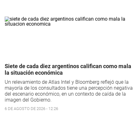
Siete de cada diez argentinos califican como mala
la situación económica
Un relevamiento de Atlas Intel y Bloomberg reflejó que la
mayoría de los consultados tiene una percepción negativa
del escenario económico, en un contexto de caída de la
imagen del Gobierno.
6 DE AGOSTO DE 2026 - 12:26