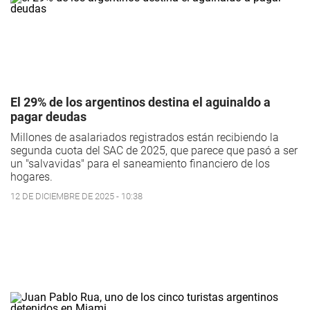
El 29% de los argentinos destina el aguinaldo a
pagar deudas
Millones de asalariados registrados están recibiendo la
segunda cuota del SAC de 2025, que parece que pasó a ser
un "salvavidas" para el saneamiento financiero de los
hogares.
12 DE DICIEMBRE DE 2025 - 10:38