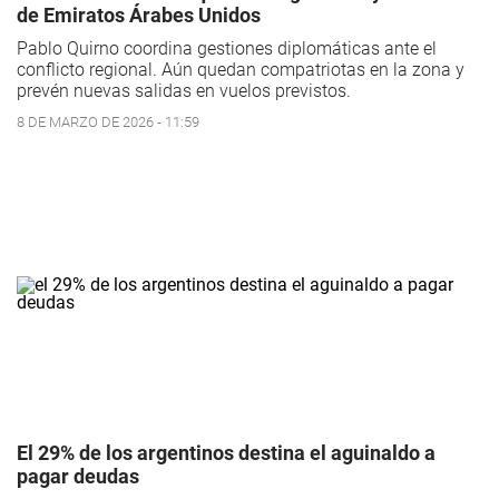
de Emiratos Árabes Unidos
Pablo Quirno coordina gestiones diplomáticas ante el
conflicto regional. Aún quedan compatriotas en la zona y
prevén nuevas salidas en vuelos previstos.
8 DE MARZO DE 2026 - 11:59
El 29% de los argentinos destina el aguinaldo a
pagar deudas