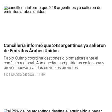
Cancillería informó que 248 argentinos ya salieron
de Emiratos Árabes Unidos
Pablo Quirno coordina gestiones diplomáticas ante el
conflicto regional. Aún quedan compatriotas en la zona y
prevén nuevas salidas en vuelos previstos.
8 DE MARZO DE 2026 - 11:59