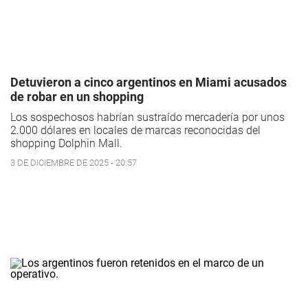
Detuvieron a cinco argentinos en Miami acusados
de robar en un shopping
Los sospechosos habrían sustraído mercadería por unos
2.000 dólares en locales de marcas reconocidas del
shopping Dolphin Mall.
3 DE DICIEMBRE DE 2025 - 20:57