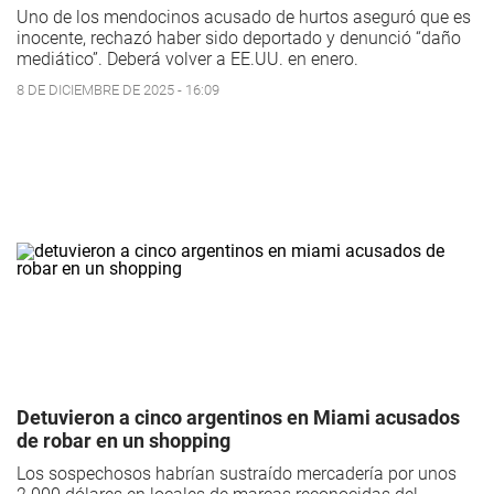
Uno de los mendocinos acusado de hurtos aseguró que es
inocente, rechazó haber sido deportado y denunció “daño
mediático”. Deberá volver a EE.UU. en enero.
8 DE DICIEMBRE DE 2025 - 16:09
Detuvieron a cinco argentinos en Miami acusados
de robar en un shopping
Los sospechosos habrían sustraído mercadería por unos