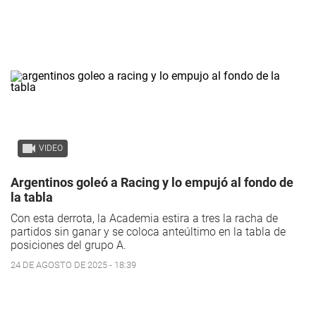
VIDEO
Argentinos goleó a Racing y lo empujó al fondo de
la tabla
Con esta derrota, la Academia estira a tres la racha de
partidos sin ganar y se coloca anteúltimo en la tabla de
posiciones del grupo A.
24 DE AGOSTO DE 2025 - 18:39