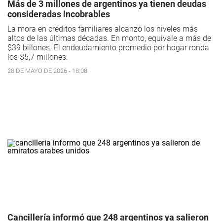
Más de 3 millones de argentinos ya tienen deudas
consideradas incobrables
La mora en créditos familiares alcanzó los niveles más
altos de las últimas décadas. En monto, equivale a más de
$39 billones. El endeudamiento promedio por hogar ronda
los $5,7 millones.
28 DE MAYO DE 2026 - 18:08
Cancillería informó que 248 argentinos ya salieron