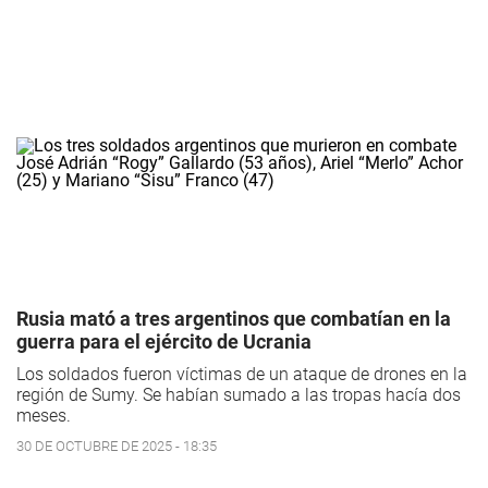
Rusia mató a tres argentinos que combatían en la
guerra para el ejército de Ucrania
Los soldados fueron víctimas de un ataque de drones en la
región de Sumy. Se habían sumado a las tropas hacía dos
meses.
30 DE OCTUBRE DE 2025 - 18:35