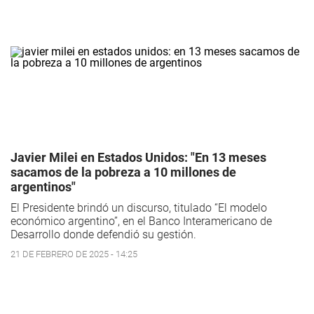
Javier Milei en Estados Unidos: "En 13 meses
sacamos de la pobreza a 10 millones de
argentinos"
El Presidente brindó un discurso, titulado “El modelo
económico argentino”, en el Banco Interamericano de
Desarrollo donde defendió su gestión.
21 DE FEBRERO DE 2025 - 14:25