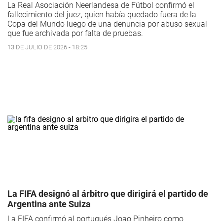
La Real Asociación Neerlandesa de Fútbol confirmó el
fallecimiento del juez, quien había quedado fuera de la
Copa del Mundo luego de una denuncia por abuso sexual
que fue archivada por falta de pruebas.
13 DE JULIO DE 2026 - 18:25
La FIFA designó al árbitro que dirigirá el partido de
Argentina ante Suiza
La FIFA confirmó al portugués Joao Pinheiro como