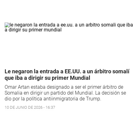
Le negaron la entrada a EE.UU. a un árbitro somalí
que iba a dirigir su primer Mundial
Omar Artan estaba designado a ser el primer árbitro de
Somalia en dirigir un partido del Mundial. La decisión se
dio por la política antiinmigratoria de Trump.
10 DE JUNIO DE 2026 - 16:37