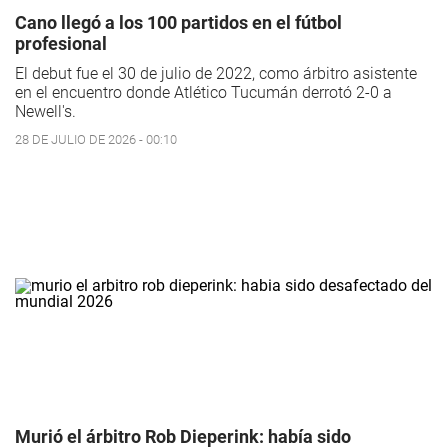
Cano llegó a los 100 partidos en el fútbol
profesional
El debut fue el 30 de julio de 2022, como árbitro asistente
en el encuentro donde Atlético Tucumán derrotó 2-0 a
Newell's.
28 DE JULIO DE 2026 - 00:10
Murió el árbitro Rob Dieperink: había sido