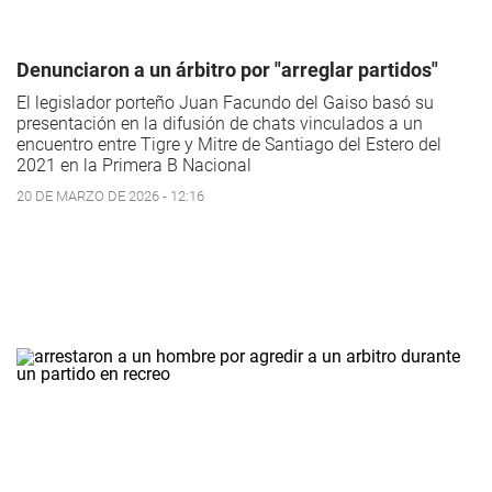
Denunciaron a un árbitro por "arreglar partidos"
El legislador porteño Juan Facundo del Gaiso basó su
presentación en la difusión de chats vinculados a un
encuentro entre Tigre y Mitre de Santiago del Estero del
2021 en la Primera B Nacional
20 DE MARZO DE 2026 - 12:16