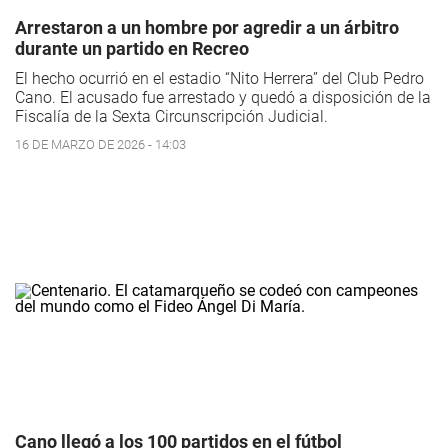
Arrestaron a un hombre por agredir a un árbitro
durante un partido en Recreo
El hecho ocurrió en el estadio “Nito Herrera” del Club Pedro
Cano. El acusado fue arrestado y quedó a disposición de la
Fiscalía de la Sexta Circunscripción Judicial.
16 DE MARZO DE 2026 - 14:03
Cano llegó a los 100 partidos en el fútbol