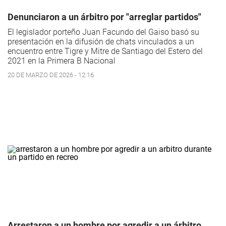
Denunciaron a un árbitro por "arreglar partidos"
El legislador porteño Juan Facundo del Gaiso basó su
presentación en la difusión de chats vinculados a un
encuentro entre Tigre y Mitre de Santiago del Estero del
2021 en la Primera B Nacional
20 DE MARZO DE 2026 - 12:16
Arrestaron a un hombre por agredir a un árbitro