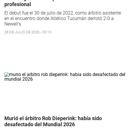
profesional
El debut fue el 30 de julio de 2022, como árbitro asistente
en el encuentro donde Atlético Tucumán derrotó 2-0 a
Newell's.
28 DE JULIO DE 2026 - 00:10
Murió el árbitro Rob Dieperink: había sido
desafectado del Mundial 2026