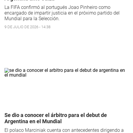
La FIFA confirmó al portugués Joao Pinheiro como
encargado de impartir justicia en el próximo partido del
Mundial para la Selección.
9 DE JULIO DE 2026 - 14:38
Se dio a conocer el árbitro para el debut de
Argentina en el Mundial
El polaco Marciniak cuenta con antecedentes dirigendo a