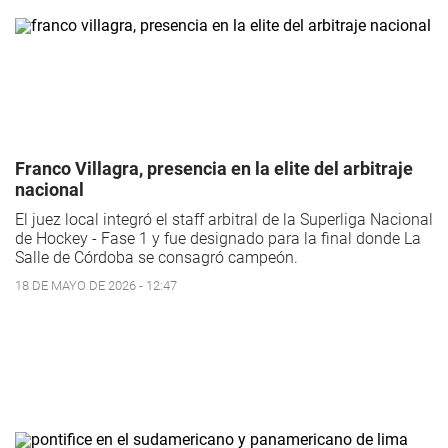
Franco Villagra, presencia en la elite del arbitraje
nacional
El juez local integró el staff arbitral de la Superliga Nacional
de Hockey - Fase 1 y fue designado para la final donde La
Salle de Córdoba se consagró campeón.
18 DE MAYO DE 2026 - 12:47