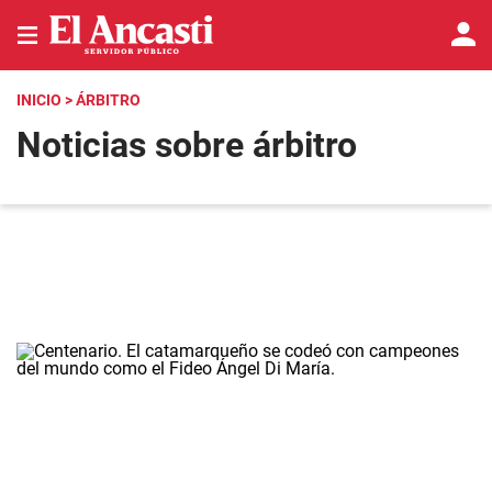
INICIO
> ÁRBITRO
Noticias sobre árbitro