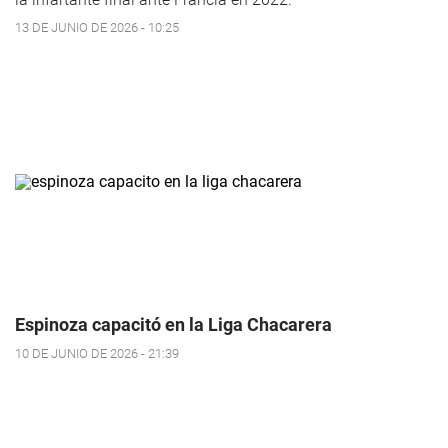
13 DE JUNIO DE 2026 - 10:25
Espinoza capacitó en la Liga Chacarera
10 DE JUNIO DE 2026 - 21:39