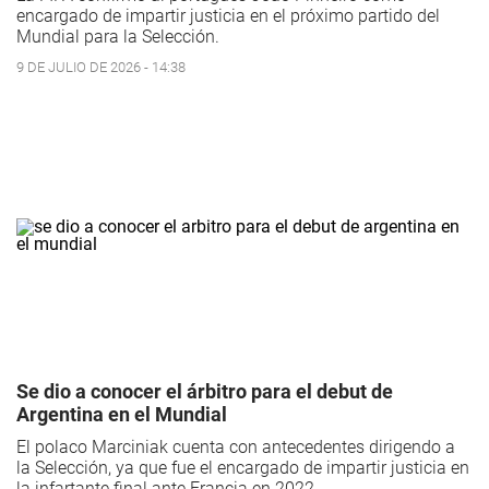
encargado de impartir justicia en el próximo partido del
Mundial para la Selección.
9 DE JULIO DE 2026 - 14:38
Se dio a conocer el árbitro para el debut de
Argentina en el Mundial
El polaco Marciniak cuenta con antecedentes dirigendo a
la Selección, ya que fue el encargado de impartir justicia en
la infartante final ante Francia en 2022.