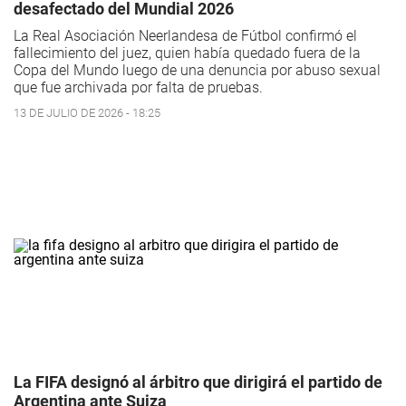
desafectado del Mundial 2026
La Real Asociación Neerlandesa de Fútbol confirmó el
fallecimiento del juez, quien había quedado fuera de la
Copa del Mundo luego de una denuncia por abuso sexual
que fue archivada por falta de pruebas.
13 DE JULIO DE 2026 - 18:25
La FIFA designó al árbitro que dirigirá el partido de
Argentina ante Suiza