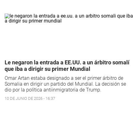
Le negaron la entrada a EE.UU. a un árbitro somalí
que iba a dirigir su primer Mundial
Omar Artan estaba designado a ser el primer árbitro de
Somalia en dirigir un partido del Mundial. La decisión se
dio por la política antiinmigratoria de Trump.
10 DE JUNIO DE 2026 - 16:37