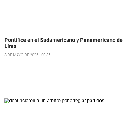
Pontífice en el Sudamericano y Panamericano de
Lima
3 DE MAYO DE 2026 - 00:35