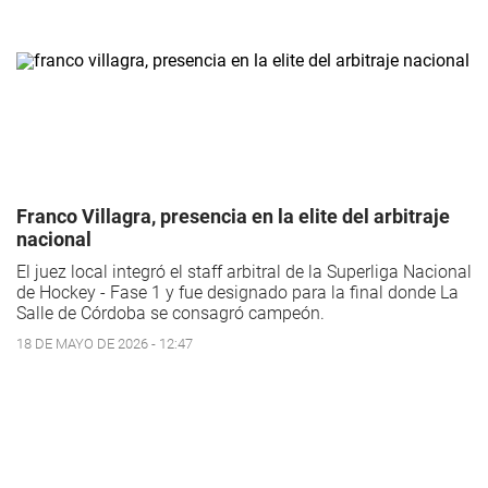
Franco Villagra, presencia en la elite del arbitraje
nacional
El juez local integró el staff arbitral de la Superliga Nacional
de Hockey - Fase 1 y fue designado para la final donde La
Salle de Córdoba se consagró campeón.
18 DE MAYO DE 2026 - 12:47