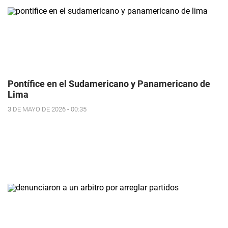
Pontífice en el Sudamericano y Panamericano de
Lima
3 DE MAYO DE 2026 - 00:35