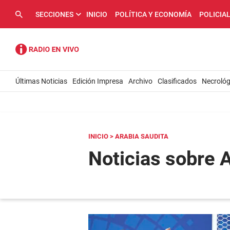
SECCIONES
INICIO
POLÍTICA Y ECONOMÍA
POLICIA
Últimas Noticias
Edición Impresa
Archivo
Clasificados
Necrológ
INICIO
> ARABIA SAUDITA
Noticias sobre 