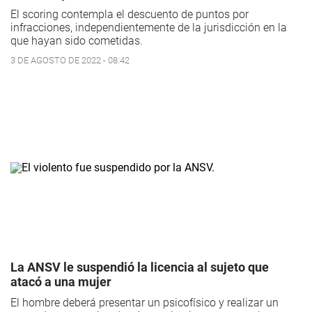
El scoring contempla el descuento de puntos por
infracciones, independientemente de la jurisdicción en la
que hayan sido cometidas.
3 DE AGOSTO DE 2022 - 08:42
La ANSV le suspendió la licencia al sujeto que
atacó a una mujer
El hombre deberá presentar un psicofísico y realizar un