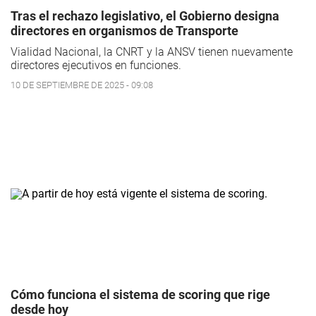
Tras el rechazo legislativo, el Gobierno designa
directores en organismos de Transporte
Vialidad Nacional, la CNRT y la ANSV tienen nuevamente
directores ejecutivos en funciones.
10 DE SEPTIEMBRE DE 2025 - 09:08
Cómo funciona el sistema de scoring que rige
desde hoy