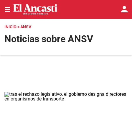
INICIO
> ANSV
Noticias sobre ANSV