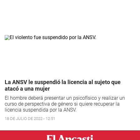
La ANSV le suspendió la licencia al sujeto que
atacó a una mujer
El hombre deberá presentar un psicofísico y realizar un
curso de perspectiva de género si quiere recuperar la
licencia suspendida por la ANSV.
18 DE JULIO DE 2022 - 12:51