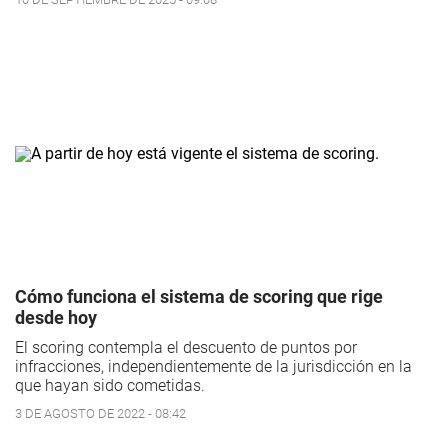
Cómo funciona el sistema de scoring que rige
desde hoy
El scoring contempla el descuento de puntos por
infracciones, independientemente de la jurisdicción en la
que hayan sido cometidas.
3 DE AGOSTO DE 2022 - 08:42