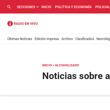
SECCIONES
INICIO
POLÍTICA Y ECONOMÍA
POLICIA
Últimas Noticias
Edición Impresa
Archivo
Clasificados
Necrológ
INICIO
> ALCOHOLIZADO
Noticias sobre 