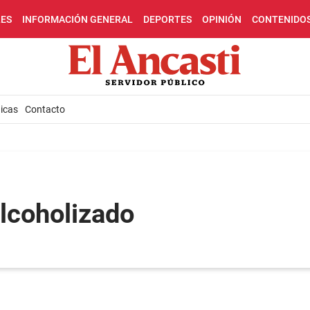
LES
INFORMACIÓN GENERAL
DEPORTES
OPINIÓN
CONTENIDO
icas
Contacto
alcoholizado