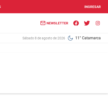
S
INGRESAR
NEWSLETTER
11° Catamarca
sábado 8 de agosto de 2026