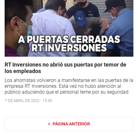
RT Inversiones no abrió sus puertas por temor de
los empleados
Los ahorristas volvieron a manifestarse en las puertas de la
empresa RT Inversiones. Esta vez no hubo atención al
público aduciendo que el personal teme por su seguridad.
7 DE ABRIL DE 2022 - 15:50
PÁGINA ANTERIOR