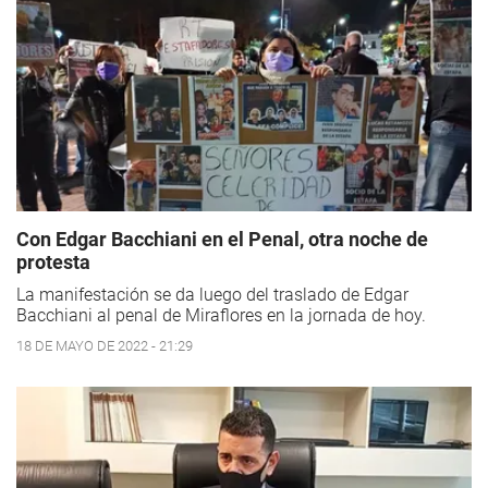
Con Edgar Bacchiani en el Penal, otra noche de
protesta
La manifestación se da luego del traslado de Edgar
Bacchiani al penal de Miraflores en la jornada de hoy.
18 DE MAYO DE 2022 - 21:29