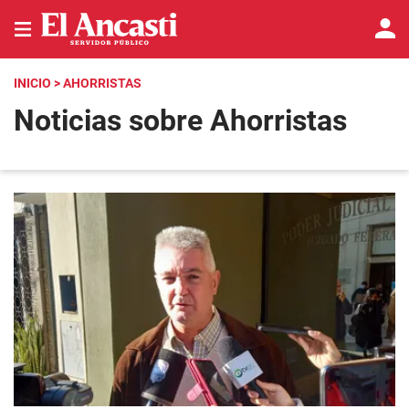
INICIO
> AHORRISTAS
Noticias sobre Ahorristas