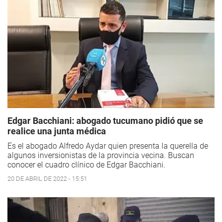
Edgar Bacchiani: abogado tucumano pidió que se
realice una junta médica
Es el abogado Alfredo Aydar quien presenta la querella de
algunos inversionistas de la provincia vecina. Buscan
conocer el cuadro clínico de Edgar Bacchiani.
20 DE ABRIL DE 2022 - 15:51