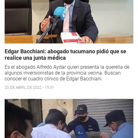
Edgar Bacchiani: abogado tucumano pidió que se
realice una junta médica
Es el abogado Alfredo Aydar quien presenta la querella de
algunos inversionistas de la provincia vecina. Buscan
conocer el cuadro clínico de Edgar Bacchiani.
20 DE ABRIL DE 2022 - 15:51