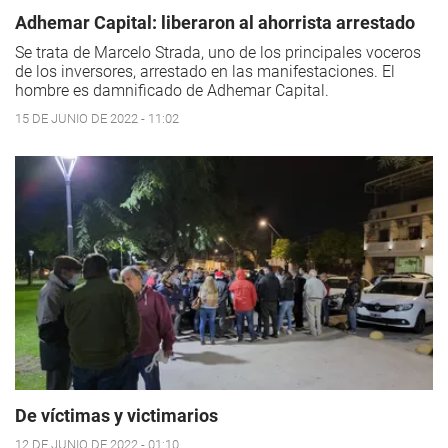
Adhemar Capital: liberaron al ahorrista arrestado
Se trata de Marcelo Strada, uno de los principales voceros
de los inversores, arrestado en las manifestaciones. El
hombre es damnificado de Adhemar Capital.
15 DE JUNIO DE 2022 - 11:02
De víctimas y victimarios
12 DE JUNIO DE 2022 - 01:10