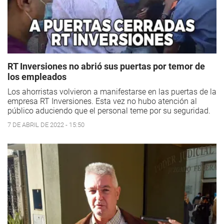
RT Inversiones no abrió sus puertas por temor de
los empleados
Los ahorristas volvieron a manifestarse en las puertas de la
empresa RT Inversiones. Esta vez no hubo atención al
público aduciendo que el personal teme por su seguridad.
7 DE ABRIL DE 2022 - 15:50