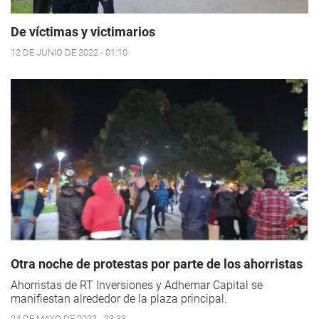
De víctimas y victimarios
12 DE JUNIO DE 2022 - 01:10
Otra noche de protestas por parte de los ahorristas
Ahorristas de RT Inversiones y Adhemar Capital se
manifiestan alrededor de la plaza principal.
24 DE MAYO DE 2022 - 23:33