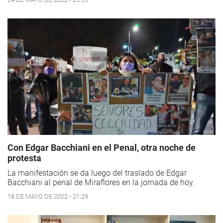
Con Edgar Bacchiani en el Penal, otra noche de
protesta
La manifestación se da luego del traslado de Edgar
Bacchiani al penal de Miraflores en la jornada de hoy.
18 DE MAYO DE 2022 - 21:29