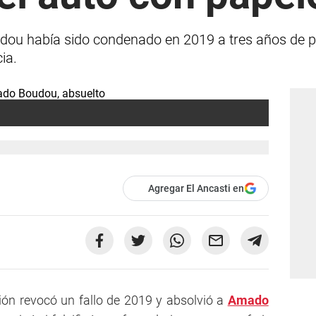
dou había sido condenado en 2019 a tres años de p
ia.
Agregar El Ancasti en
ón revocó un fallo de 2019 y absolvió a
Amado