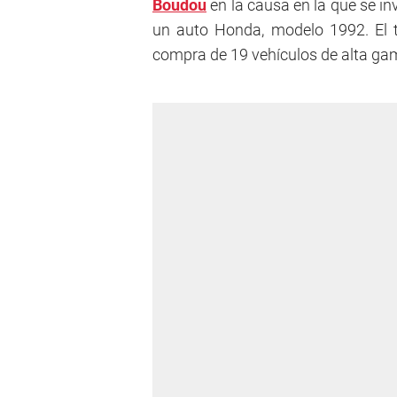
Boudou
en la causa en la que se inv
un auto Honda, modelo 1992. El t
compra de 19 vehículos de alta ga