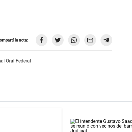
ompartí la nota:
al Oral Federal