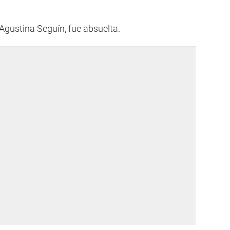
Agustina Seguín, fue absuelta.