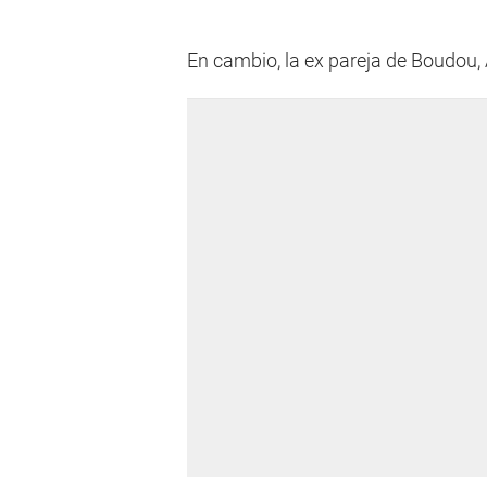
En cambio, la ex pareja de Boudou, 