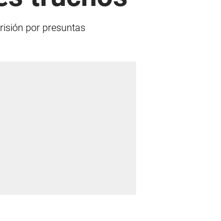
risión por presuntas