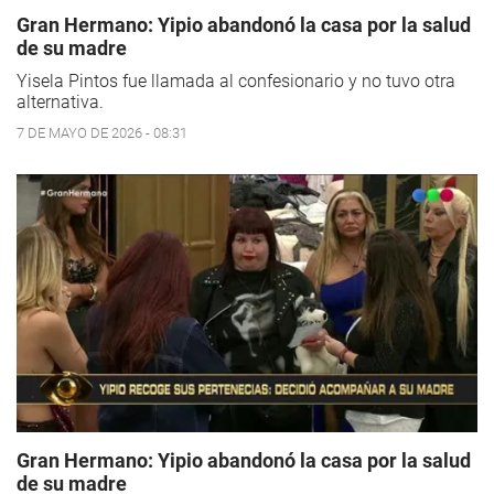
Gran Hermano: Yipio abandonó la casa por la salud
de su madre
Yisela Pintos fue llamada al confesionario y no tuvo otra
alternativa.
7 DE MAYO DE 2026 - 08:31
Gran Hermano: Yipio abandonó la casa por la salud
de su madre