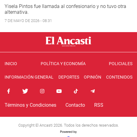
Yisela Pintos fue llamada al confesionario y no tuvo otra
alternativa.
7 DE MAYO DE 2026 - 08:31
INICIO
POLÍTICA Y ECONOMÍA
POLICIALES
INFORMACIÓN GENERAL
DEPORTES
OPINIÓN
CONTENIDOS
Términos y Condiciones
Contacto
RSS
Copyright El Ancasti 2026. Todos los derechos reservados.