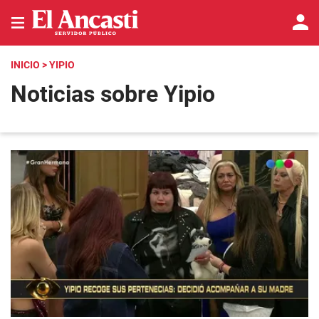
INICIO
> YIPIO
Noticias sobre Yipio