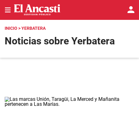
INICIO
> YERBATERA
Noticias sobre Yerbatera