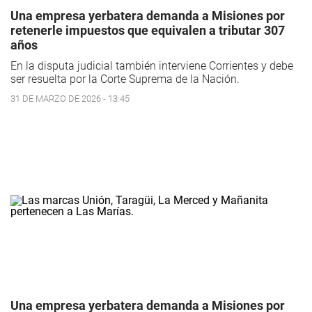
Una empresa yerbatera demanda a Misiones por
retenerle impuestos que equivalen a tributar 307
años
En la disputa judicial también interviene Corrientes y debe
ser resuelta por la Corte Suprema de la Nación.
31 DE MARZO DE 2026 - 13:45
Una empresa yerbatera demanda a Misiones por