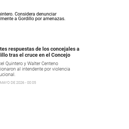
tes respuestas de los concejales a
illo tras el cruce en el Concejo
el Quintero y Walter Centeno
ionaron al intendente por violencia
tucional.
 MAYO DE 2026 - 00:05