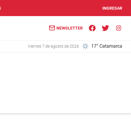
S
INGRESAR
NEWSLETTER
17° Catamarca
viernes 7 de agosto de 2026