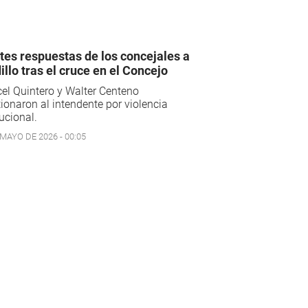
tes respuestas de los concejales a
illo tras el cruce en el Concejo
el Quintero y Walter Centeno
ionaron al intendente por violencia
tucional.
 MAYO DE 2026 - 00:05