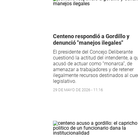
Centeno respondió a Gordillo y
denunció "manejos ilegales"
El presidente del Concejo Deliberante
cuestionó la actitud del intendente, a q
acusó de actuar como “monarca”, de
amenazar a trabajadores y de retener
ilegalmente recursos destinados al cue
legislativo.
29 DE MAYO DE 2026 - 11:16