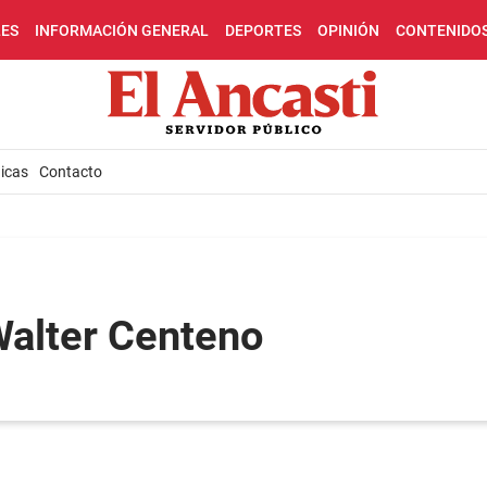
LES
INFORMACIÓN GENERAL
DEPORTES
OPINIÓN
CONTENIDO
icas
Contacto
Walter Centeno