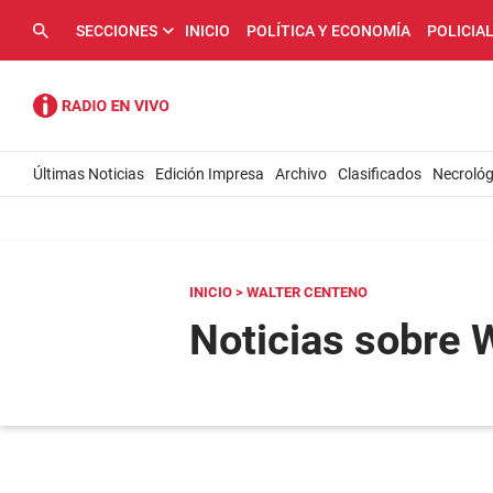
SECCIONES
INICIO
POLÍTICA Y ECONOMÍA
POLICIA
Últimas Noticias
Edición Impresa
Archivo
Clasificados
Necrológ
INICIO
> WALTER CENTENO
Noticias sobre 