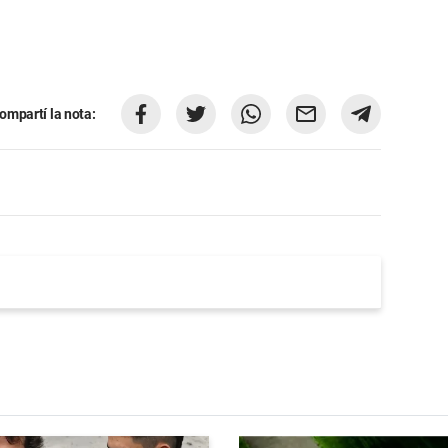
ompartí la nota: