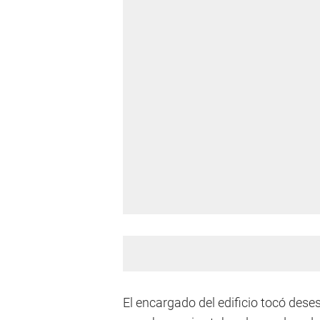
El encargado del edificio tocó des