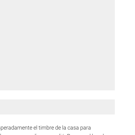
esperadamente el timbre de la casa para