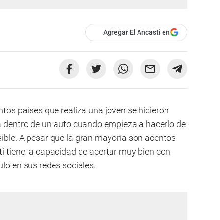
Agregar El Ancasti en
ntos países que realiza una joven se hicieron
da dentro de un auto cuando empieza a hacerlo de
sible. A pesar que la gran mayoría son acentos
i tiene la capacidad de acertar muy bien con
lo en sus redes sociales.