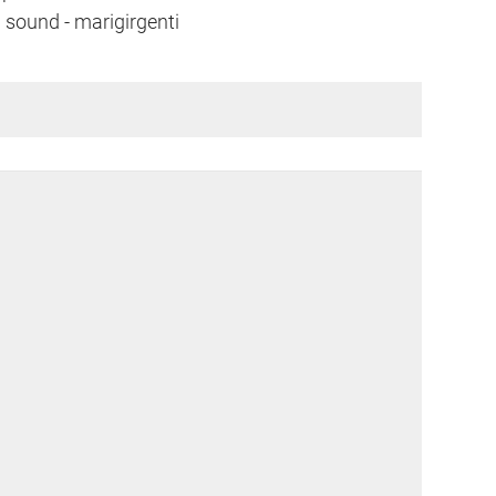
l sound - marigirgenti