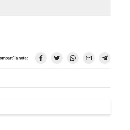
ompartí la nota: