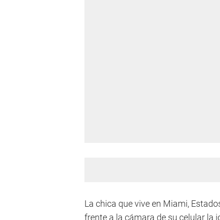
La chica que vive en Miami, Estado
frente a la cámara de su celular la 