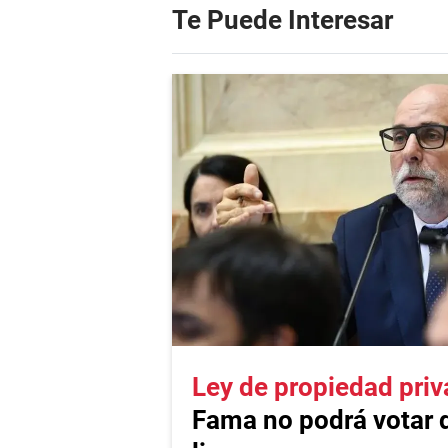
Te Puede Interesar
Ley de propiedad pri
Fama no podrá votar 