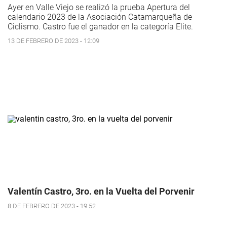
Ayer en Valle Viejo se realizó la prueba Apertura del
calendario 2023 de la Asociación Catamarqueña de
Ciclismo. Castro fue el ganador en la categoría Elite.
13 DE FEBRERO DE 2023 - 12:09
Valentín Castro, 3ro. en la Vuelta del Porvenir
8 DE FEBRERO DE 2023 - 19:52