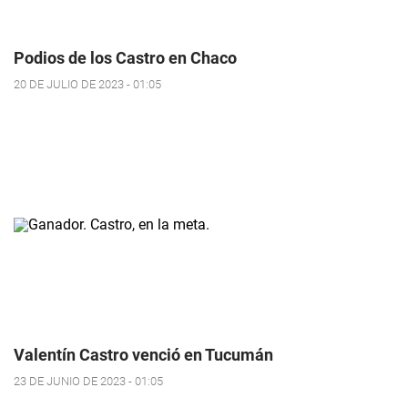
Podios de los Castro en Chaco
20 DE JULIO DE 2023 - 01:05
Valentín Castro venció en Tucumán
23 DE JUNIO DE 2023 - 01:05