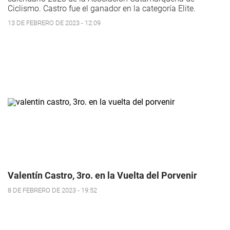
Ciclismo. Castro fue el ganador en la categoría Elite.
13 DE FEBRERO DE 2023 - 12:09
Valentín Castro, 3ro. en la Vuelta del Porvenir
8 DE FEBRERO DE 2023 - 19:52