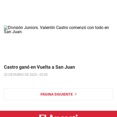
Castro ganó en Vuelta a San Juan
20 DE ENERO DE 2023 - 00:05
PÁGINA SIGUIENTE