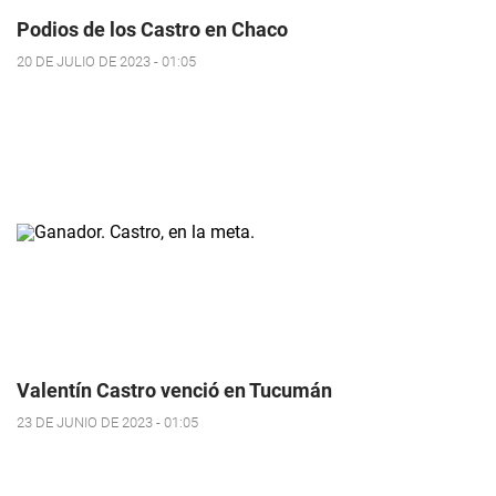
Podios de los Castro en Chaco
20 DE JULIO DE 2023 - 01:05
Valentín Castro venció en Tucumán
23 DE JUNIO DE 2023 - 01:05