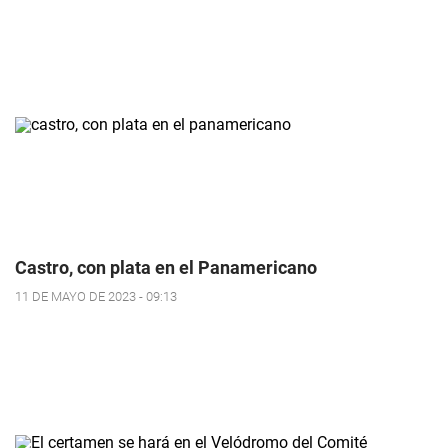
Castro, con plata en el Panamericano
11 DE MAYO DE 2023 - 09:13