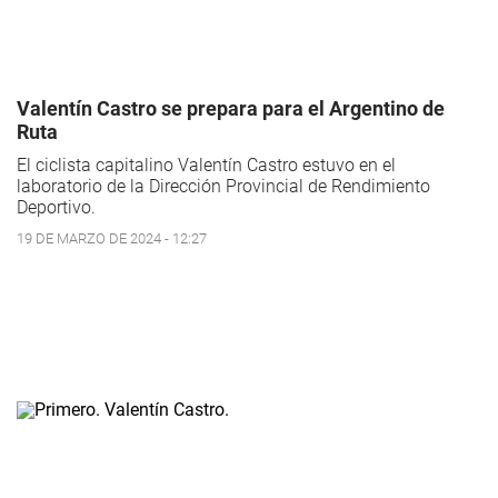
Valentín Castro se prepara para el Argentino de
Ruta
El ciclista capitalino Valentín Castro estuvo en el
laboratorio de la Dirección Provincial de Rendimiento
Deportivo.
19 DE MARZO DE 2024 - 12:27