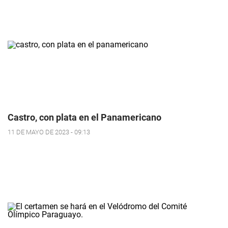
Castro, con plata en el Panamericano
11 DE MAYO DE 2023 - 09:13