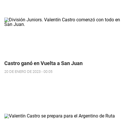
Castro ganó en Vuelta a San Juan
20 DE ENERO DE 2023 - 00:05