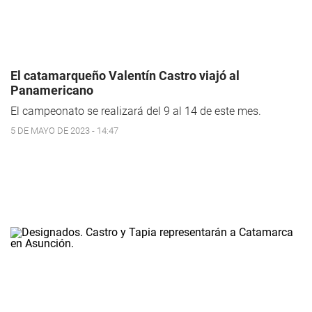
El catamarqueño Valentín Castro viajó al
Panamericano
El campeonato se realizará del 9 al 14 de este mes.
5 DE MAYO DE 2023 - 14:47