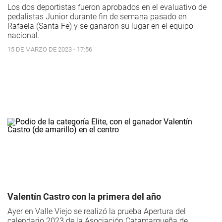
Los dos deportistas fueron aprobados en el evaluativo de
pedalistas Junior durante fin de semana pasado en
Rafaela (Santa Fe) y se ganaron su lugar en el equipo
nacional.
15 DE MARZO DE 2023 - 17:56
Valentín Castro con la primera del año
Ayer en Valle Viejo se realizó la prueba Apertura del
calendario 2023 de la Asociación Catamarqueña de