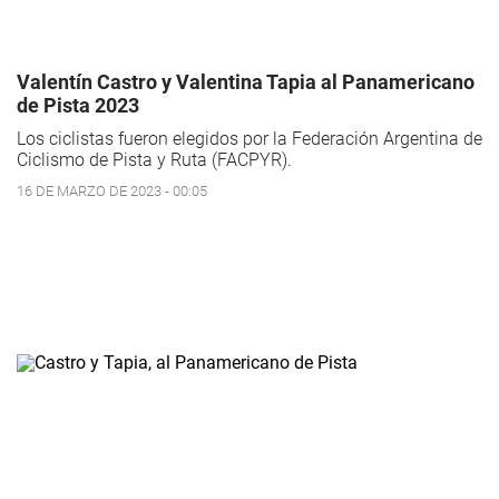
Valentín Castro y Valentina Tapia al Panamericano
de Pista 2023
Los ciclistas fueron elegidos por la Federación Argentina de
Ciclismo de Pista y Ruta (FACPYR).
16 DE MARZO DE 2023 - 00:05