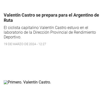
Valentín Castro se prepara para el Argentino de
Ruta
El ciclista capitalino Valentín Castro estuvo en el
laboratorio de la Dirección Provincial de Rendimiento
Deportivo.
19 DE MARZO DE 2024 - 12:27