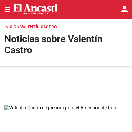
INICIO
> VALENTÍN CASTRO
Noticias sobre Valentín
Castro