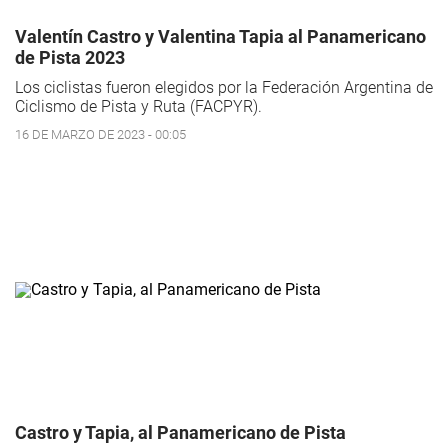
Valentín Castro y Valentina Tapia al Panamericano
de Pista 2023
Los ciclistas fueron elegidos por la Federación Argentina de
Ciclismo de Pista y Ruta (FACPYR).
16 DE MARZO DE 2023 - 00:05
Castro y Tapia, al Panamericano de Pista