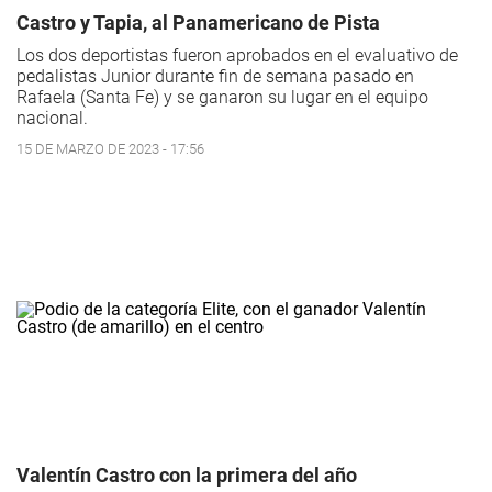
Castro y Tapia, al Panamericano de Pista
Los dos deportistas fueron aprobados en el evaluativo de
pedalistas Junior durante fin de semana pasado en
Rafaela (Santa Fe) y se ganaron su lugar en el equipo
nacional.
15 DE MARZO DE 2023 - 17:56
Valentín Castro con la primera del año