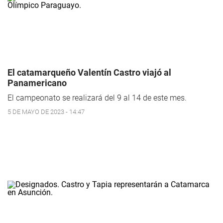
El catamarqueño Valentín Castro viajó al
Panamericano
El campeonato se realizará del 9 al 14 de este mes.
5 DE MAYO DE 2023 - 14:47