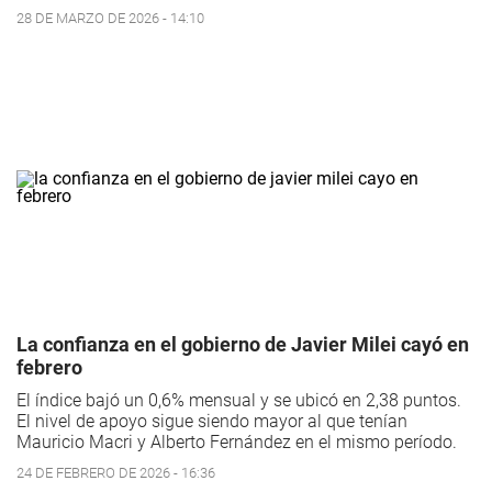
28 DE MARZO DE 2026 - 14:10
La confianza en el gobierno de Javier Milei cayó en
febrero
El índice bajó un 0,6% mensual y se ubicó en 2,38 puntos.
El nivel de apoyo sigue siendo mayor al que tenían
Mauricio Macri y Alberto Fernández en el mismo período.
24 DE FEBRERO DE 2026 - 16:36