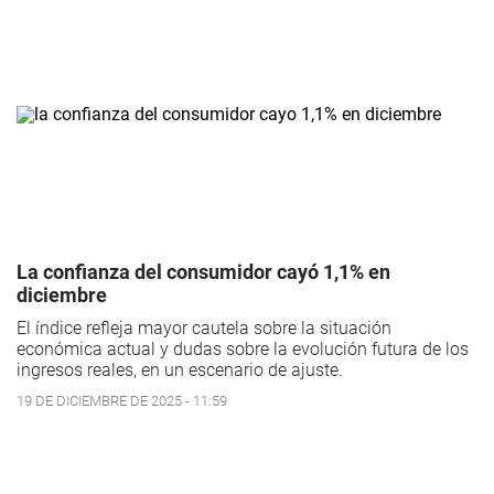
La confianza del consumidor cayó 1,1% en
diciembre
El índice refleja mayor cautela sobre la situación
económica actual y dudas sobre la evolución futura de los
ingresos reales, en un escenario de ajuste.
19 DE DICIEMBRE DE 2025 - 11:59