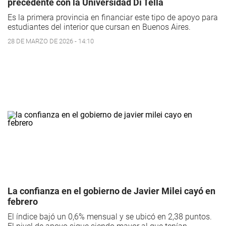
precedente con la Universidad Di Tella
Es la primera provincia en financiar este tipo de apoyo para
estudiantes del interior que cursan en Buenos Aires.
28 DE MARZO DE 2026 - 14:10
La confianza en el gobierno de Javier Milei cayó en
febrero
El índice bajó un 0,6% mensual y se ubicó en 2,38 puntos.