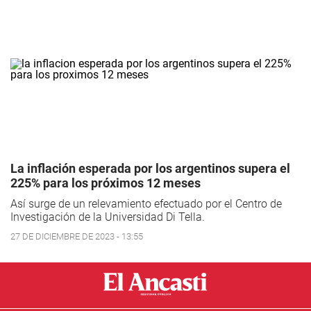
La inflación esperada por los argentinos supera el
225% para los próximos 12 meses
Así surge de un relevamiento efectuado por el Centro de
Investigación de la Universidad Di Tella.
27 DE DICIEMBRE DE 2023 - 13:55