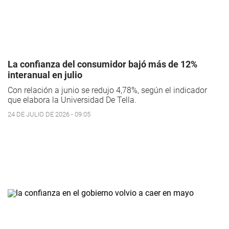
La confianza del consumidor bajó más de 12%
interanual en julio
Con relación a junio se redujo 4,78%, según el indicador
que elabora la Universidad De Tella.
24 DE JULIO DE 2026 - 09:05