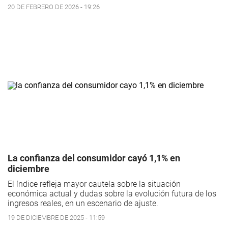
20 DE FEBRERO DE 2026 - 19:26
La confianza del consumidor cayó 1,1% en
diciembre
El índice refleja mayor cautela sobre la situación
económica actual y dudas sobre la evolución futura de los
ingresos reales, en un escenario de ajuste.
19 DE DICIEMBRE DE 2025 - 11:59