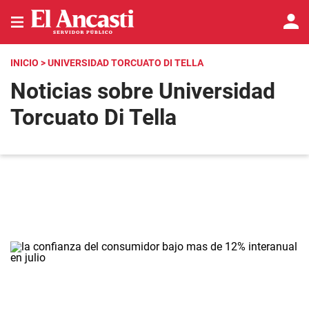
INICIO
> UNIVERSIDAD TORCUATO DI TELLA
Noticias sobre Universidad
Torcuato Di Tella