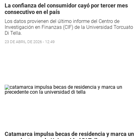
La confianza del consumidor cayó por tercer mes
consecutivo en el país
Los datos provienen del último informe del Centro de
Investigación en Finanzas (CIF) de la Universidad Torcuato
Di Tella.
23 DE ABRIL DE 2026 - 12:49
Catamarca impulsa becas de residencia y marca un