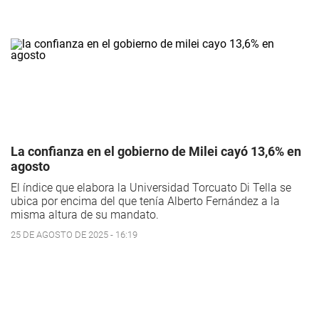
La confianza en el gobierno de Milei cayó 13,6% en
agosto
El índice que elabora la Universidad Torcuato Di Tella se
ubica por encima del que tenía Alberto Fernández a la
misma altura de su mandato.
25 DE AGOSTO DE 2025 - 16:19