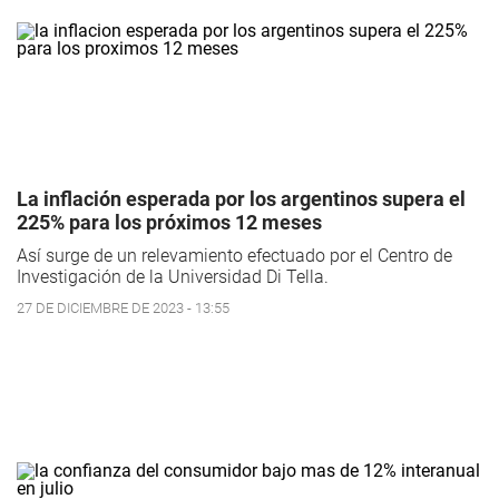
La inflación esperada por los argentinos supera el
225% para los próximos 12 meses
Así surge de un relevamiento efectuado por el Centro de
Investigación de la Universidad Di Tella.
27 DE DICIEMBRE DE 2023 - 13:55