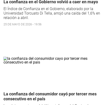
La confianza en el Gobierno volvió a caer en mayo
El Índice de Confianza en el Gobierno, elaborado por la
Universidad Torcuato Di Tella, arrojó una caída del 1,6% en
relación a abril.
25 DE MAYO DE 2026 - 19:56
La confianza del consumidor cayó por tercer mes
consecutivo en el país