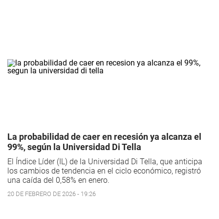
La probabilidad de caer en recesión ya alcanza el
99%, según la Universidad Di Tella
El Índice Líder (IL) de la Universidad Di Tella, que anticipa
los cambios de tendencia en el ciclo económico, registró
una caída del 0,58% en enero.
20 DE FEBRERO DE 2026 - 19:26