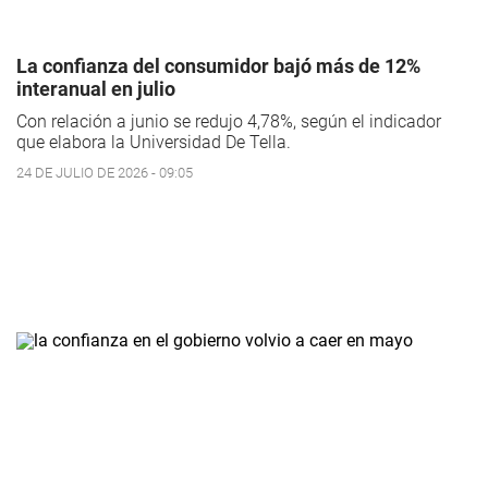
La confianza del consumidor bajó más de 12%
interanual en julio
Con relación a junio se redujo 4,78%, según el indicador
que elabora la Universidad De Tella.
24 DE JULIO DE 2026 - 09:05