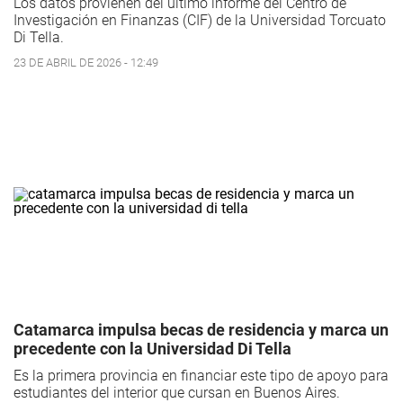
Los datos provienen del último informe del Centro de
Investigación en Finanzas (CIF) de la Universidad Torcuato
Di Tella.
23 DE ABRIL DE 2026 - 12:49
Catamarca impulsa becas de residencia y marca un
precedente con la Universidad Di Tella
Es la primera provincia en financiar este tipo de apoyo para
estudiantes del interior que cursan en Buenos Aires.