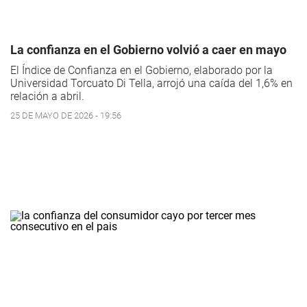
La confianza en el Gobierno volvió a caer en mayo
El Índice de Confianza en el Gobierno, elaborado por la
Universidad Torcuato Di Tella, arrojó una caída del 1,6% en
relación a abril.
25 DE MAYO DE 2026 - 19:56