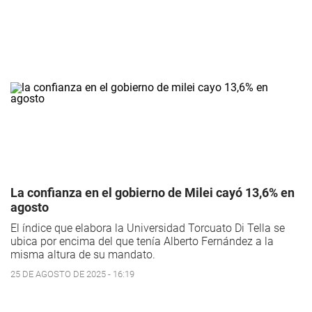
La confianza en el gobierno de Milei cayó 13,6% en
agosto
El índice que elabora la Universidad Torcuato Di Tella se
ubica por encima del que tenía Alberto Fernández a la
misma altura de su mandato.
25 DE AGOSTO DE 2025 - 16:19