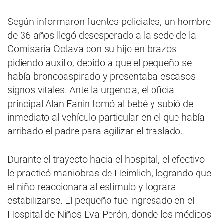
Según informaron fuentes policiales, un hombre
de 36 años llegó desesperado a la sede de la
Comisaría Octava con su hijo en brazos
pidiendo auxilio, debido a que el pequeño se
había broncoaspirado y presentaba escasos
signos vitales. Ante la urgencia, el oficial
principal Alan Fanin tomó al bebé y subió de
inmediato al vehículo particular en el que había
arribado el padre para agilizar el traslado.
Durante el trayecto hacia el hospital, el efectivo
le practicó maniobras de Heimlich, logrando que
el niño reaccionara al estímulo y lograra
estabilizarse. El pequeño fue ingresado en el
Hospital de Niños Eva Perón, donde los médicos