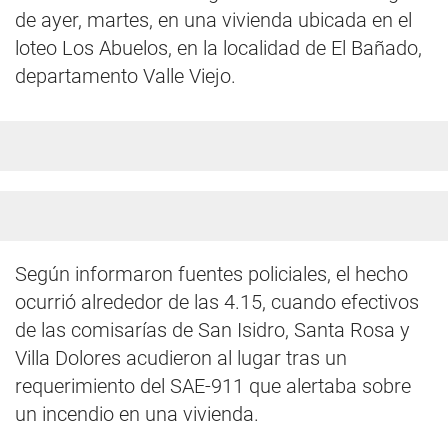
de ayer, martes, en una vivienda ubicada en el
loteo Los Abuelos, en la localidad de El Bañado,
departamento Valle Viejo.
Según informaron fuentes policiales, el hecho
ocurrió alrededor de las 4.15, cuando efectivos
de las comisarías de San Isidro, Santa Rosa y
Villa Dolores acudieron al lugar tras un
requerimiento del SAE-911 que alertaba sobre
un incendio en una vivienda.