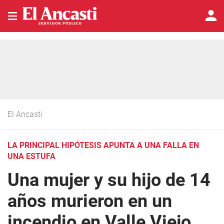
El Ancasti
LA PRINCIPAL HIPÓTESIS APUNTA A UNA FALLA EN
UNA ESTUFA
Una mujer y su hijo de 14
años murieron en un
incendio en Valle Viejo