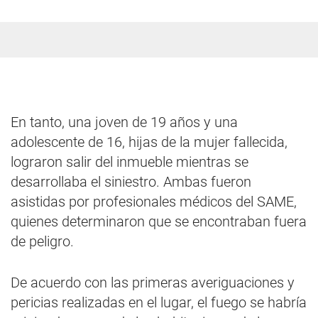
En tanto, una joven de 19 años y una
adolescente de 16, hijas de la mujer fallecida,
lograron salir del inmueble mientras se
desarrollaba el siniestro. Ambas fueron
asistidas por profesionales médicos del SAME,
quienes determinaron que se encontraban fuera
de peligro.
De acuerdo con las primeras averiguaciones y
pericias realizadas en el lugar, el fuego se habría