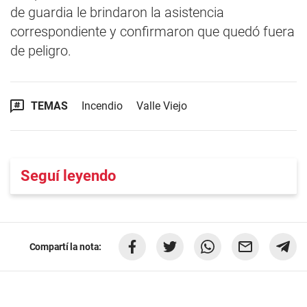
de guardia le brindaron la asistencia
correspondiente y confirmaron que quedó fuera
de peligro.
TEMAS
Incendio
Valle Viejo
Seguí leyendo
Compartí la nota: