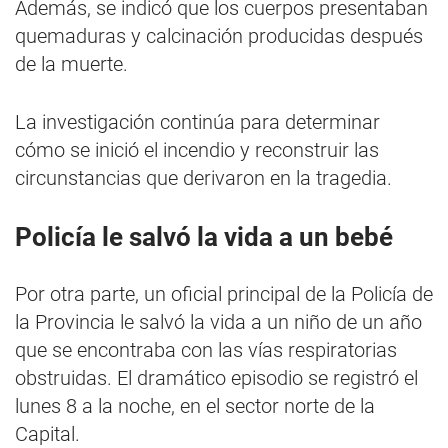
Además, se indicó que los cuerpos presentaban
quemaduras y calcinación producidas después
de la muerte.
La investigación continúa para determinar
cómo se inició el incendio y reconstruir las
circunstancias que derivaron en la tragedia.
Policía le salvó la vida a un bebé
Por otra parte, un oficial principal de la Policía de
la Provincia le salvó la vida a un niño de un año
que se encontraba con las vías respiratorias
obstruidas. El dramático episodio se registró el
lunes 8 a la noche, en el sector norte de la
Capital.