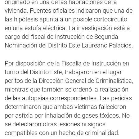
originado en una de las habitaciones de la
vivienda. Fuentes oficiales indicaron que una de
las hipótesis apunta a un posible cortocircuito
en una estufa eléctrica. La investigación está a
cargo del fiscal de Instrucción de Segunda
Nominación del Distrito Este Laureano Palacios.
Por disposición de la Fiscalía de Instrucción en
turno del Distrito Este, trabajaron en el lugar
peritos de la Dirección General de Criminalística,
mientras que también se ordenó la realización
de las autopsias correspondientes. Las pericias
determinaron que ambas víctimas fallecieron
por asfixia por inhalación de gases tóxicos. No
se detectaron otras lesiones ni signos
compatibles con un hecho de criminalidad.