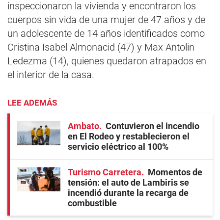
inspeccionaron la vivienda y encontraron los
cuerpos sin vida de una mujer de 47 años y de
un adolescente de 14 años identificados como
Cristina Isabel Almonacid (47) y Max Antolin
Ledezma (14), quienes quedaron atrapados en
el interior de la casa.
LEE ADEMÁS
Ambato
Contuvieron el incendio
en El Rodeo y restablecieron el
servicio eléctrico al 100%
Turismo Carretera
Momentos de
tensión: el auto de Lambiris se
incendió durante la recarga de
combustible