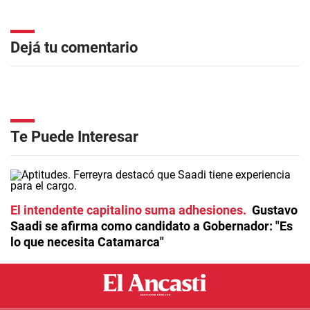
Dejá tu comentario
Te Puede Interesar
El intendente capitalino suma adhesiones
Gustavo
Saadi se afirma como candidato a Gobernador: "Es
lo que necesita Catamarca"