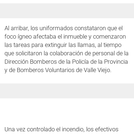
Al arribar, los uniformados constataron que el
foco ígneo afectaba el inmueble y comenzaron
las tareas para extinguir las llamas, al tiempo
que solicitaron la colaboración de personal de la
Dirección Bomberos de la Policía de la Provincia
y de Bomberos Voluntarios de Valle Viejo.
Una vez controlado el incendio, los efectivos