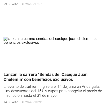
29 DE ABRIL DE 2025 - 17:57
Lanzan la carrera "Sendas del Cacique Juan
Chelemín" con beneficios exclusivos
El evento de trail running será el 14 de junio en Andalgalá.
Hay descuentos del 15% y cupos para congelar el precio de
inscripción hasta el 31 de mayo.
14 DE ABRIL DE 2026 - 19:22