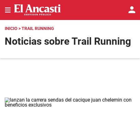
INICIO
> TRAIL RUNNING
Noticias sobre Trail Running