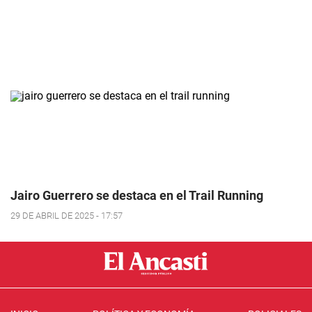
Jairo Guerrero se destaca en el Trail Running
29 DE ABRIL DE 2025 - 17:57