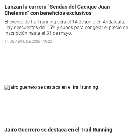
Lanzan la carrera "Sendas del Cacique Juan
Chelemín" con beneficios exclusivos
El evento de trail running será el 14 de junio en Andalgalá.
Hay descuentos del 15% y cupos para congelar el precio de
inscripción hasta el 31 de mayo.
14 DE ABRIL DE 2026 - 19:22
Jairo Guerrero se destaca en el Trail Running