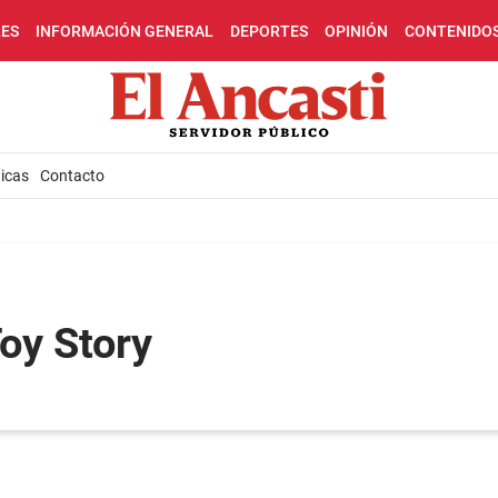
LES
INFORMACIÓN GENERAL
DEPORTES
OPINIÓN
CONTENIDO
icas
Contacto
oy Story