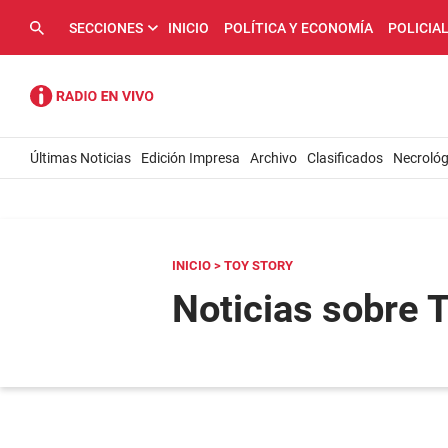
SECCIONES
INICIO
POLÍTICA Y ECONOMÍA
POLICIA
Últimas Noticias
Edición Impresa
Archivo
Clasificados
Necrológ
INICIO
> TOY STORY
Noticias sobre T