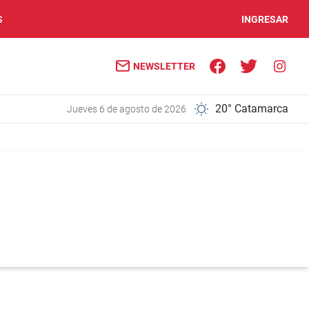
S
INGRESAR
NEWSLETTER
20° Catamarca
jueves 6 de agosto de 2026