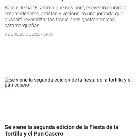
Bajo el lema "El aroma que nos une", el evento reunirá a
emprendedores, artistas y vecinos en una jornada que
buscará revalorizar las tradiciones gastronómicas
catamarqueñas.
8 DE JULIO DE 2026 - 09:50
Se viene la segunda edición de la Fiesta de la
Tortilla y el Pan Casero