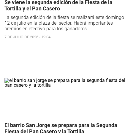
Se viene la segunda edición de la Fiesta de la
Tortilla y el Pan Casero
La segunda edición de la fiesta se realizará este domingo
12 de julio en la plaza del sector. Habrá importantes
premios en efectivo para los ganadores.
7 DE JULIO DE 2026 - 19:04
El barrio San Jorge se prepara para la Segunda
Fiesta del Pan Casero y la Tortilla