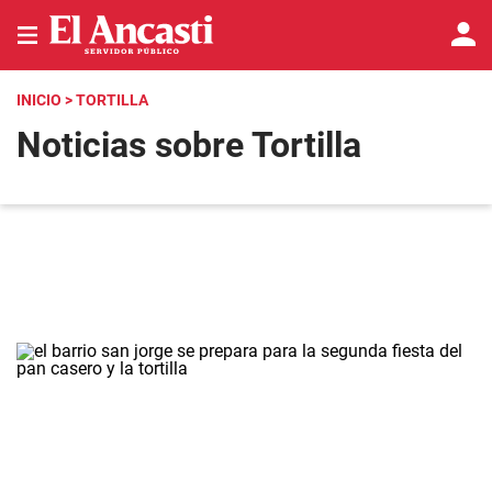
INICIO
> TORTILLA
Noticias sobre Tortilla