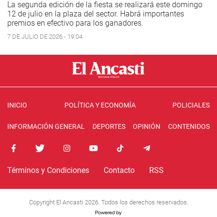
La segunda edición de la fiesta se realizará este domingo
12 de julio en la plaza del sector. Habrá importantes
premios en efectivo para los ganadores.
7 DE JULIO DE 2026 - 19:04
INICIO
POLÍTICA Y ECONOMÍA
POLICIALES
INFORMACIÓN GENERAL
DEPORTES
OPINIÓN
CONTENIDOS
Términos y Condiciones
Contacto
RSS
Copyright El Ancasti 2026. Todos los derechos reservados.