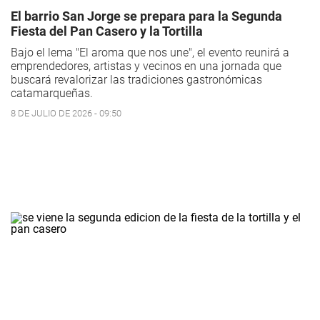
El barrio San Jorge se prepara para la Segunda
Fiesta del Pan Casero y la Tortilla
Bajo el lema "El aroma que nos une", el evento reunirá a
emprendedores, artistas y vecinos en una jornada que
buscará revalorizar las tradiciones gastronómicas
catamarqueñas.
8 DE JULIO DE 2026 - 09:50