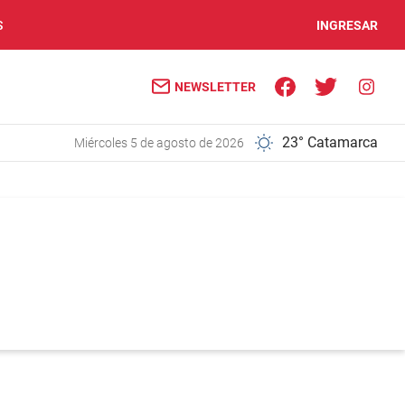
S
INGRESAR
NEWSLETTER
23° Catamarca
miércoles 5 de agosto de 2026