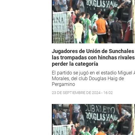
Jugadores de Unión de Sunchales
las trompadas con hinchas rivales
perder la categoría
El partido se jugó en el estadio Miguel
Morales, del club Douglas Haig de
Pergamino
23 DE SEPTIEMBRE DE 2024 - 16:02