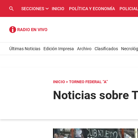
SECCIONES
INICIO
POLÍTICA Y ECONOMÍA
POLICIA
Últimas Noticias
Edición Impresa
Archivo
Clasificados
Necrológ
INICIO
> TORNEO FEDERAL “A”
Noticias sobre