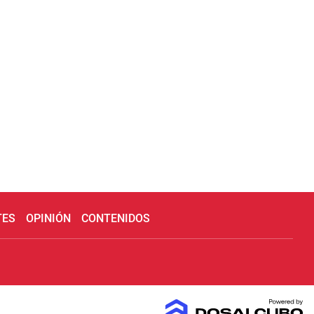
TES
OPINIÓN
CONTENIDOS