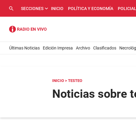
SECCIONES
INICIO
POLÍTICA Y ECONOMÍA
POLICIA
Últimas Noticias
Edición Impresa
Archivo
Clasificados
Necrológ
INICIO
> TESTEO
Noticias sobre 