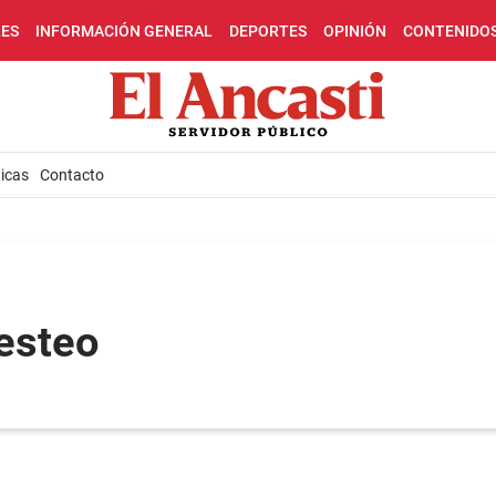
LES
INFORMACIÓN GENERAL
DEPORTES
OPINIÓN
CONTENIDO
icas
Contacto
testeo