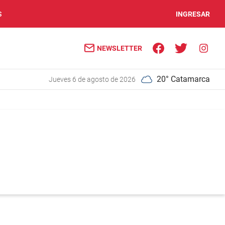
S
INGRESAR
NEWSLETTER
20° Catamarca
jueves 6 de agosto de 2026