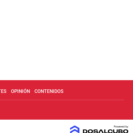
TES
OPINIÓN
CONTENIDOS