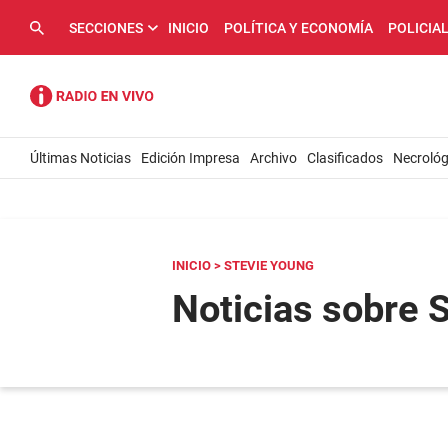
SECCIONES
INICIO
POLÍTICA Y ECONOMÍA
POLICIA
Últimas Noticias
Edición Impresa
Archivo
Clasificados
Necrológ
INICIO
> STEVIE YOUNG
Noticias sobre 