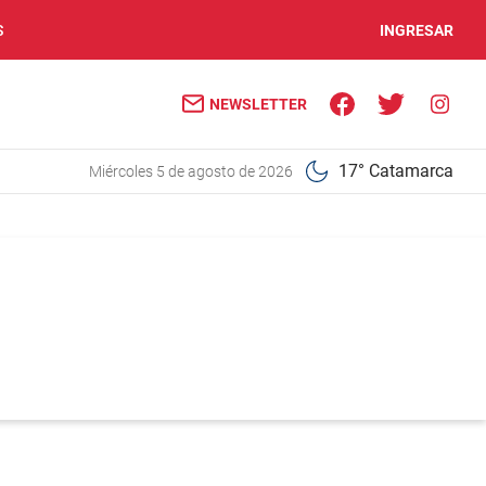
S
INGRESAR
NEWSLETTER
17° Catamarca
miércoles 5 de agosto de 2026