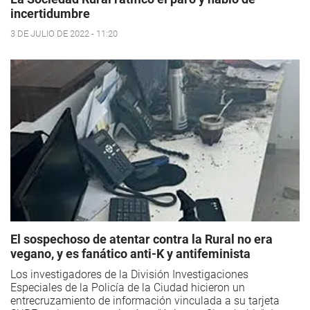
incertidumbre
3 DE JULIO DE 2022 - 11:20
El sospechoso de atentar contra la Rural no era
vegano, y es fanático anti-K y antifeminista
Los investigadores de la División Investigaciones
Especiales de la Policía de la Ciudad hicieron un
entrecruzamiento de información vinculada a su tarjeta