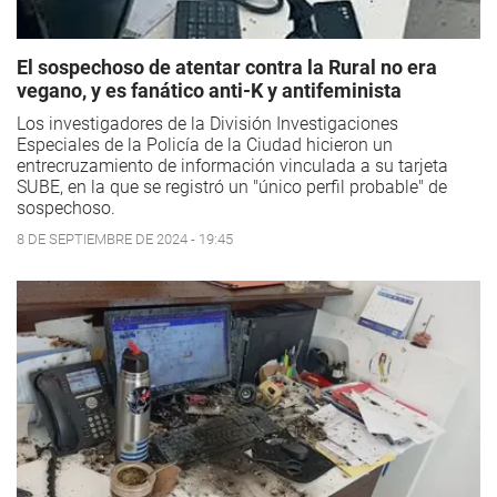
El sospechoso de atentar contra la Rural no era
vegano, y es fanático anti-K y antifeminista
Los investigadores de la División Investigaciones
Especiales de la Policía de la Ciudad hicieron un
entrecruzamiento de información vinculada a su tarjeta
SUBE, en la que se registró un "único perfil probable" de
sospechoso.
8 DE SEPTIEMBRE DE 2024 - 19:45