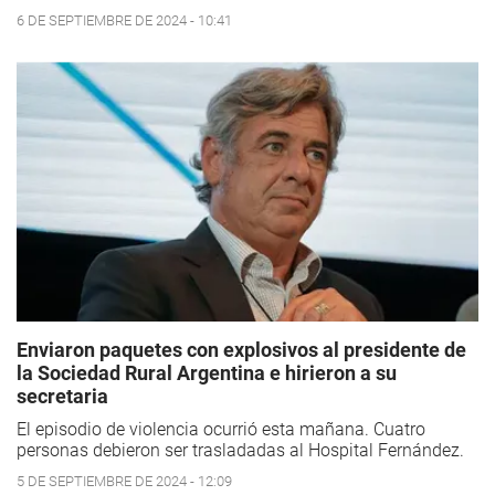
6 DE SEPTIEMBRE DE 2024 - 10:41
Enviaron paquetes con explosivos al presidente de
la Sociedad Rural Argentina e hirieron a su
secretaria
El episodio de violencia ocurrió esta mañana. Cuatro
personas debieron ser trasladadas al Hospital Fernández.
5 DE SEPTIEMBRE DE 2024 - 12:09