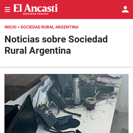
INICIO
> SOCIEDAD RURAL ARGENTINA
Noticias sobre Sociedad
Rural Argentina