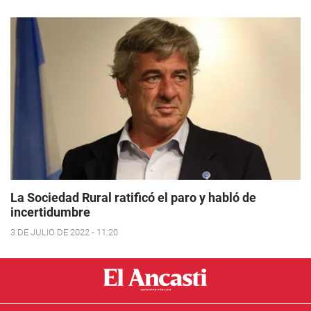
La Sociedad Rural ratificó el paro y habló de
incertidumbre
3 DE JULIO DE 2022 - 11:20