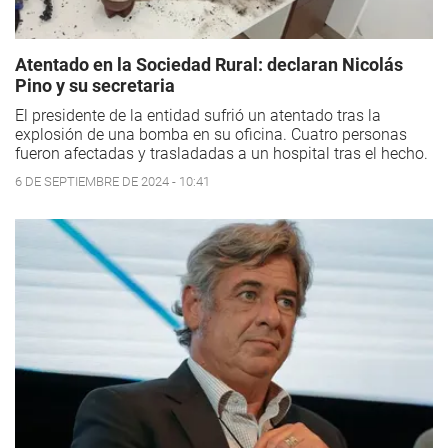
Atentado en la Sociedad Rural: declaran Nicolás
Pino y su secretaria
El presidente de la entidad sufrió un atentado tras la
explosión de una bomba en su oficina. Cuatro personas
fueron afectadas y trasladadas a un hospital tras el hecho.
6 DE SEPTIEMBRE DE 2024 - 10:41