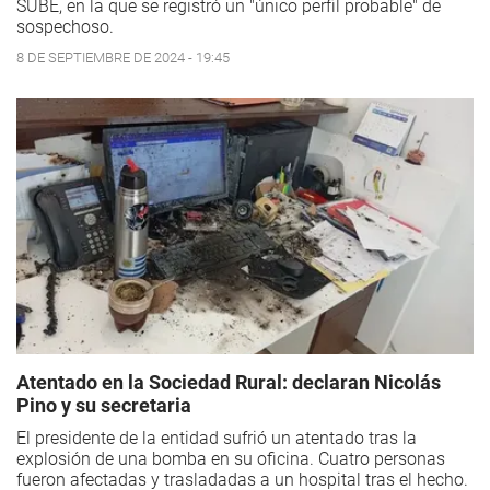
SUBE, en la que se registró un "único perfil probable" de
sospechoso.
8 DE SEPTIEMBRE DE 2024 - 19:45
Atentado en la Sociedad Rural: declaran Nicolás
Pino y su secretaria
El presidente de la entidad sufrió un atentado tras la
explosión de una bomba en su oficina. Cuatro personas
fueron afectadas y trasladadas a un hospital tras el hecho.