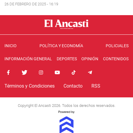
26 DE FEBRERO DE 2025 - 16:19
INICIO
POLÍTICA Y ECONOMÍA
POLICIALES
INFORMACIÓN GENERAL
DEPORTES
OPINIÓN
CONTENIDOS
Términos y Condiciones
Contacto
RSS
Copyright El Ancasti 2026. Todos los derechos reservados.