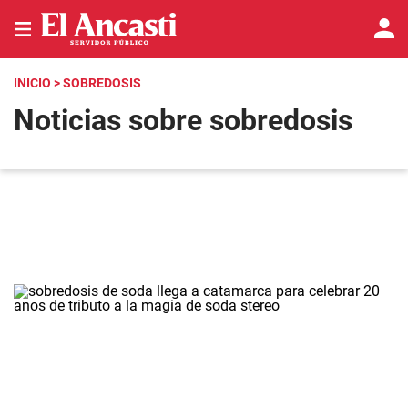
INICIO
> SOBREDOSIS
Noticias sobre sobredosis