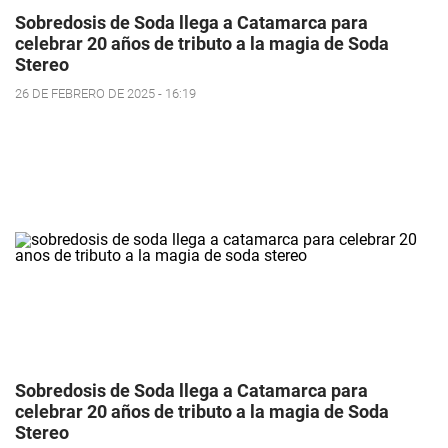
Sobredosis de Soda llega a Catamarca para
celebrar 20 años de tributo a la magia de Soda
Stereo
26 DE FEBRERO DE 2025 - 16:19
Sobredosis de Soda llega a Catamarca para
celebrar 20 años de tributo a la magia de Soda
Stereo