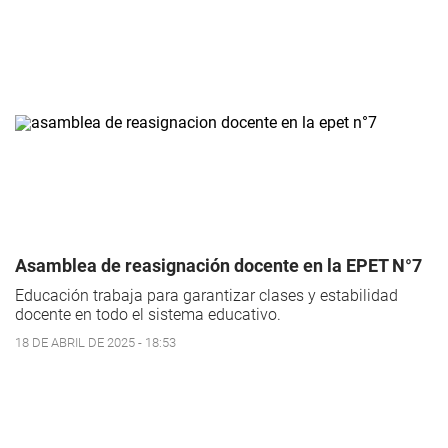
Asamblea de reasignación docente en la EPET N°7
Educación trabaja para garantizar clases y estabilidad
docente en todo el sistema educativo.
18 DE ABRIL DE 2025 - 18:53