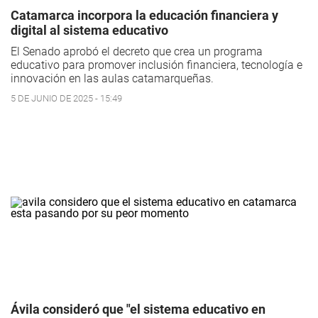
Catamarca incorpora la educación financiera y
digital al sistema educativo
El Senado aprobó el decreto que crea un programa
educativo para promover inclusión financiera, tecnología e
innovación en las aulas catamarqueñas.
5 DE JUNIO DE 2025 - 15:49
Ávila consideró que "el sistema educativo en