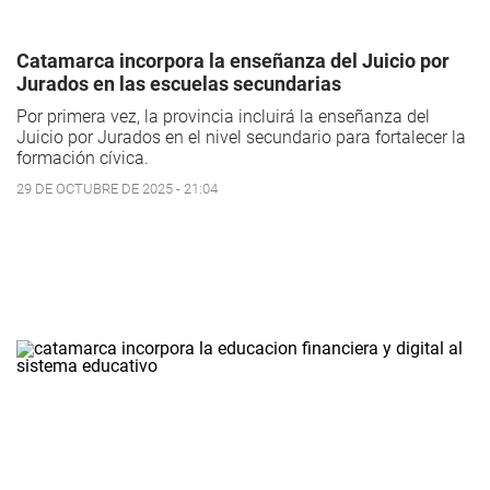
Catamarca incorpora la enseñanza del Juicio por
Jurados en las escuelas secundarias
Por primera vez, la provincia incluirá la enseñanza del
Juicio por Jurados en el nivel secundario para fortalecer la
formación cívica.
29 DE OCTUBRE DE 2025 - 21:04