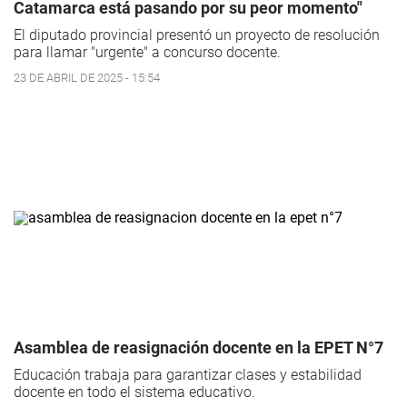
Catamarca está pasando por su peor momento"
El diputado provincial presentó un proyecto de resolución
para llamar "urgente" a concurso docente.
23 DE ABRIL DE 2025 - 15:54
Asamblea de reasignación docente en la EPET N°7
Educación trabaja para garantizar clases y estabilidad
docente en todo el sistema educativo.