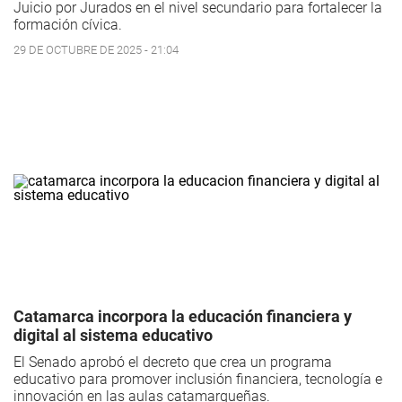
Juicio por Jurados en el nivel secundario para fortalecer la
formación cívica.
29 DE OCTUBRE DE 2025 - 21:04
Catamarca incorpora la educación financiera y
digital al sistema educativo
El Senado aprobó el decreto que crea un programa
educativo para promover inclusión financiera, tecnología e
innovación en las aulas catamarqueñas.