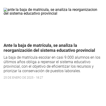
Ante la baja de matrícula, se analiza la
reorganización del sistema educativo provincial
La baja de matrícula escolar en casi 9.000 alumnos en los
últimos años obliga a repensar el sistema educativo
provincial, con el objetivo de eficientizar los recursos y
priorizar la conservación de puestos laborales.
25 DE ENERO DE 2025 - 18:27