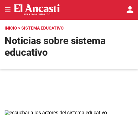
INICIO
> SISTEMA EDUCATIVO
Noticias sobre sistema
educativo