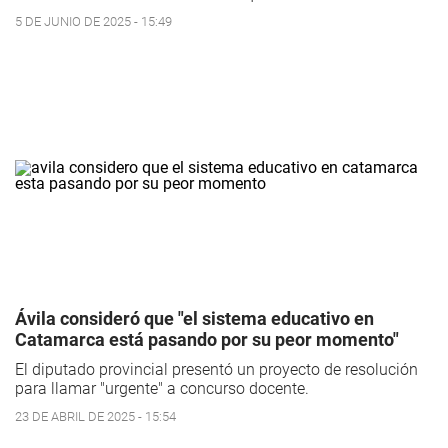
5 DE JUNIO DE 2025 - 15:49
Ávila consideró que "el sistema educativo en
Catamarca está pasando por su peor momento"
El diputado provincial presentó un proyecto de resolución
para llamar "urgente" a concurso docente.
23 DE ABRIL DE 2025 - 15:54