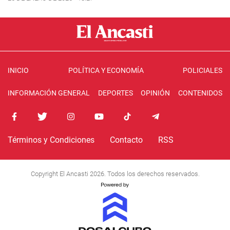
INICIO
POLÍTICA Y ECONOMÍA
POLICIALES
INFORMACIÓN GENERAL
DEPORTES
OPINIÓN
CONTENIDOS
Términos y Condiciones
Contacto
RSS
Copyright El Ancasti 2026. Todos los derechos reservados.