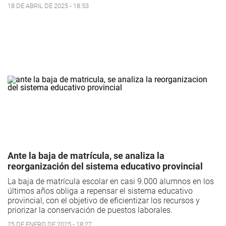
18 DE ABRIL DE 2025 - 18:53
Ante la baja de matrícula, se analiza la
reorganización del sistema educativo provincial
La baja de matrícula escolar en casi 9.000 alumnos en los
últimos años obliga a repensar el sistema educativo
provincial, con el objetivo de eficientizar los recursos y
priorizar la conservación de puestos laborales.
25 DE ENERO DE 2025 - 18:27