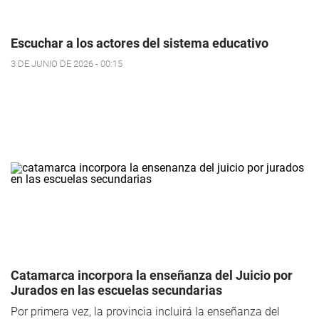
Escuchar a los actores del sistema educativo
3 DE JUNIO DE 2026 - 00:15
Catamarca incorpora la enseñanza del Juicio por
Jurados en las escuelas secundarias
Por primera vez, la provincia incluirá la enseñanza del