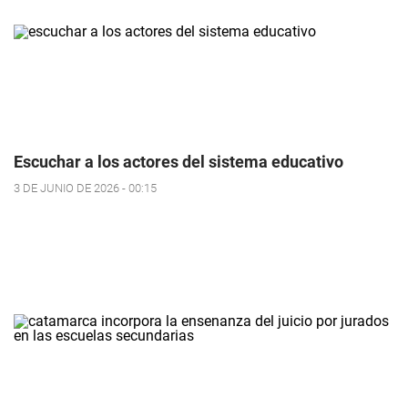
Escuchar a los actores del sistema educativo
3 DE JUNIO DE 2026 - 00:15