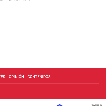
TES
OPINIÓN
CONTENIDOS