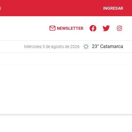
S
INGRESAR
NEWSLETTER
23° Catamarca
miércoles 5 de agosto de 2026