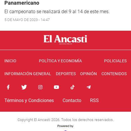
Panamericano
El campeonato se realizará del 9 al 14 de este mes.
5 DE MAYO DE 2023 - 14:47
INICIO
POLÍTICA Y ECONOMÍA
POLICIALES
INFORMACIÓN GENERAL
DEPORTES
OPINIÓN
CONTENIDOS
Términos y Condiciones
Contacto
RSS
Copyright El Ancasti 2026. Todos los derechos reservados.