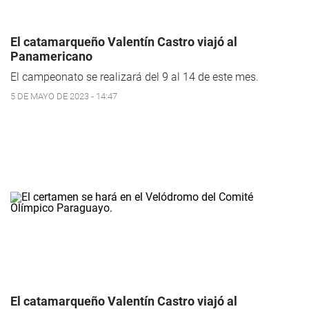
El catamarqueño Valentín Castro viajó al
Panamericano
El campeonato se realizará del 9 al 14 de este mes.
5 DE MAYO DE 2023 - 14:47
El catamarqueño Valentín Castro viajó al