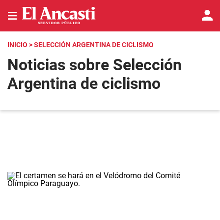
INICIO
> SELECCIÓN ARGENTINA DE CICLISMO
Noticias sobre Selección
Argentina de ciclismo