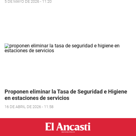
5 DE MAYO DE 2026 - 11:20
Proponen eliminar la Tasa de Seguridad e Higiene
en estaciones de servicios
16 DE ABRIL DE 2026 - 11:58