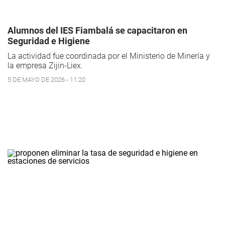
Alumnos del IES Fiambalá se capacitaron en
Seguridad e Higiene
La actividad fue coordinada por el Ministerio de Minería y
la empresa Zijin-Liex.
5 DE MAYO DE 2026 - 11:20