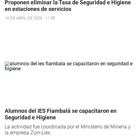
Proponen eliminar la Tasa de Seguridad e Higiene
en estaciones de servicios
16 DE ABRIL DE 2026 - 11:58
Alumnos del IES Fiambalá se capacitaron en
Seguridad e Higiene
La actividad fue coordinada por el Ministerio de Minería y
la empresa Zijin-Liex.