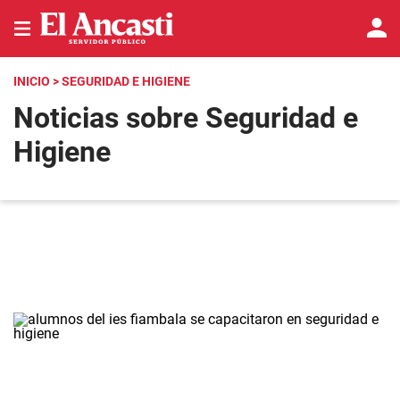
INICIO
> SEGURIDAD E HIGIENE
Noticias sobre Seguridad e
Higiene