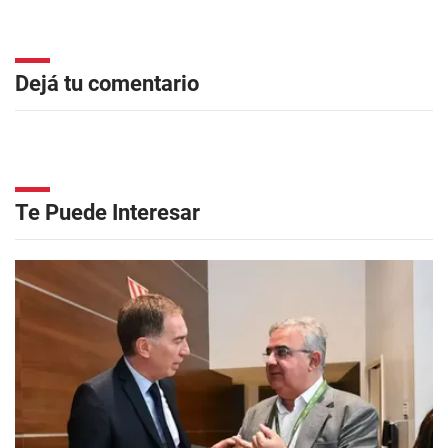
Dejá tu comentario
Te Puede Interesar