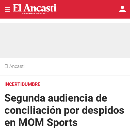
El Ancasti
INCERTIDUMBRE
Segunda audiencia de
conciliación por despidos
en MOM Sports