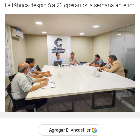
La fábrica despidió a 23 operarios la semana anterior.
Agregar El Ancasti en