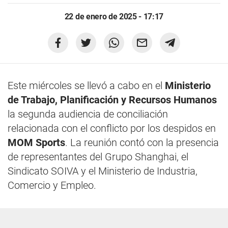
22 de enero de 2025 - 17:17
Este miércoles se llevó a cabo en el
Ministerio
de Trabajo, Planificación y Recursos Humanos
la segunda audiencia de conciliación
relacionada con el conflicto por los despidos en
MOM Sports
. La reunión contó con la presencia
de representantes del Grupo Shanghai, el
Sindicato SOIVA y el Ministerio de Industria,
Comercio y Empleo.