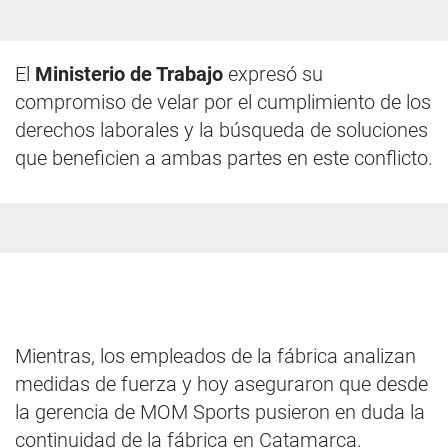
El
Ministerio de Trabajo
expresó su
compromiso de velar por el cumplimiento de los
derechos laborales y la búsqueda de soluciones
que beneficien a ambas partes en este conflicto.
Mientras, los empleados de la fábrica analizan
medidas de fuerza y hoy aseguraron que desde
la gerencia de MOM Sports pusieron en duda la
continuidad de la fábrica en Catamarca.