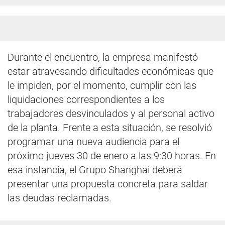
Durante el encuentro, la empresa manifestó
estar atravesando dificultades económicas que
le impiden, por el momento, cumplir con las
liquidaciones correspondientes a los
trabajadores desvinculados y al personal activo
de la planta. Frente a esta situación, se resolvió
programar una nueva audiencia para el
próximo jueves 30 de enero a las 9:30 horas. En
esa instancia, el Grupo Shanghai deberá
presentar una propuesta concreta para saldar
las deudas reclamadas.