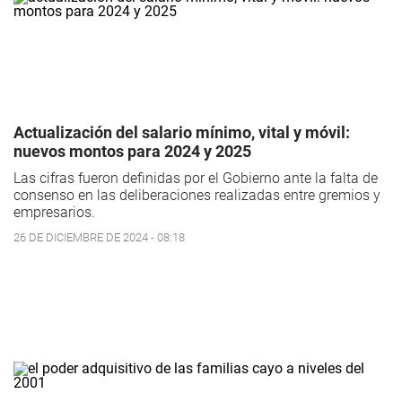
Actualización del salario mínimo, vital y móvil:
nuevos montos para 2024 y 2025
Las cifras fueron definidas por el Gobierno ante la falta de
consenso en las deliberaciones realizadas entre gremios y
empresarios.
26 DE DICIEMBRE DE 2024 - 08:18