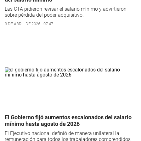
Las CTA pidieron revisar el salario mínimo y advirtieron
sobre pérdida del poder adquisitivo.
3 DE ABRIL DE 2026 - 07:47
El Gobierno fijó aumentos escalonados del salario
mínimo hasta agosto de 2026
El Ejecutivo nacional definió de manera unilateral la
remuneración para todos los trabajadores comprendidos