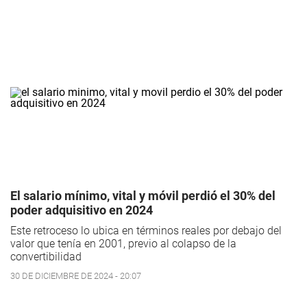
El salario mínimo, vital y móvil perdió el 30% del
poder adquisitivo en 2024
Este retroceso lo ubica en términos reales por debajo del
valor que tenía en 2001, previo al colapso de la
convertibilidad
30 DE DICIEMBRE DE 2024 - 20:07