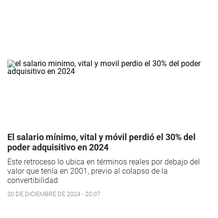
El salario mínimo, vital y móvil perdió el 30% del
poder adquisitivo en 2024
Este retroceso lo ubica en términos reales por debajo del
valor que tenía en 2001, previo al colapso de la
convertibilidad
30 DE DICIEMBRE DE 2024 - 20:07