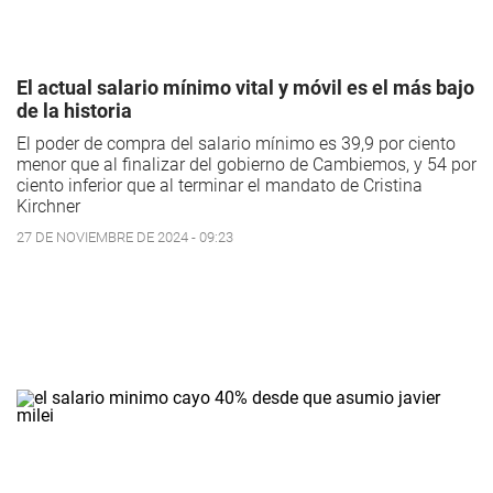
El actual salario mínimo vital y móvil es el más bajo
de la historia
El poder de compra del salario mínimo es 39,9 por ciento
menor que al finalizar del gobierno de Cambiemos, y 54 por
ciento inferior que al terminar el mandato de Cristina
Kirchner
27 DE NOVIEMBRE DE 2024 - 09:23