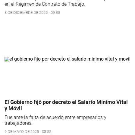
en el Régimen de Contrato de Trabajo.
3 DE DICIEMBRE DE 2025 - 09:33
El Gobierno fijó por decreto el Salario Mínimo Vital
y Móvil
Fue ante la falta de acuerdo entre empresarios y
trabajadores.
9 DE MAYO DE 2025 - 08:52