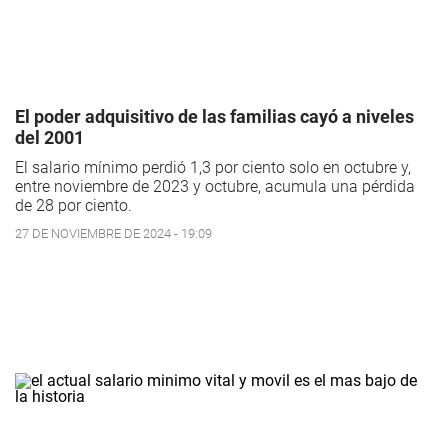
El poder adquisitivo de las familias cayó a niveles
del 2001
El salario mínimo perdió 1,3 por ciento solo en octubre y,
entre noviembre de 2023 y octubre, acumula una pérdida
de 28 por ciento.
27 DE NOVIEMBRE DE 2024 - 19:09