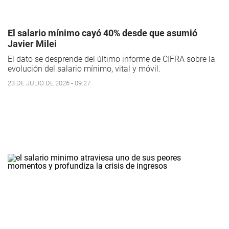
El salario mínimo cayó 40% desde que asumió
Javier Milei
El dato se desprende del último informe de CIFRA sobre la
evolución del salario mínimo, vital y móvil.
23 DE JULIO DE 2026 - 09:27