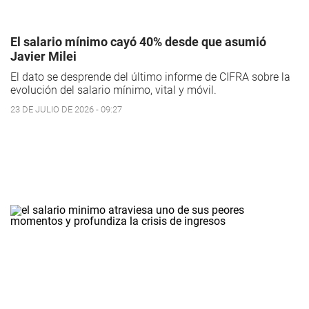
El salario mínimo cayó 40% desde que asumió
Javier Milei
El dato se desprende del último informe de CIFRA sobre la
evolución del salario mínimo, vital y móvil.
23 DE JULIO DE 2026 - 09:27