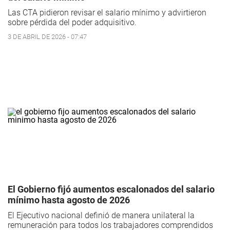
Las CTA pidieron revisar el salario mínimo y advirtieron
sobre pérdida del poder adquisitivo.
3 DE ABRIL DE 2026 - 07:47
El Gobierno fijó aumentos escalonados del salario
mínimo hasta agosto de 2026
El Ejecutivo nacional definió de manera unilateral la
remuneración para todos los trabajadores comprendidos