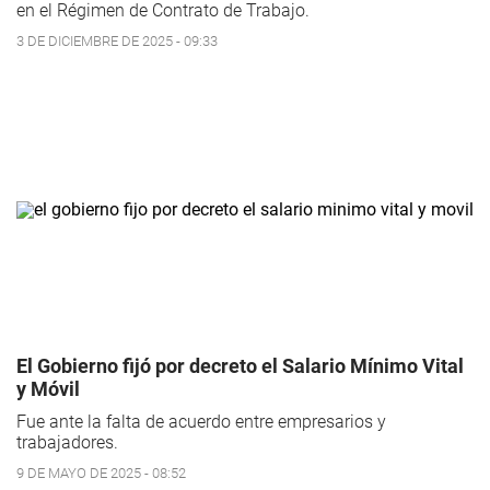
en el Régimen de Contrato de Trabajo.
3 DE DICIEMBRE DE 2025 - 09:33
El Gobierno fijó por decreto el Salario Mínimo Vital
y Móvil
Fue ante la falta de acuerdo entre empresarios y
trabajadores.
9 DE MAYO DE 2025 - 08:52