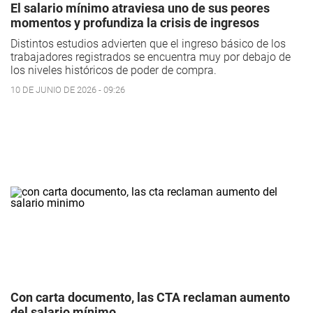
El salario mínimo atraviesa uno de sus peores
momentos y profundiza la crisis de ingresos
Distintos estudios advierten que el ingreso básico de los
trabajadores registrados se encuentra muy por debajo de
los niveles históricos de poder de compra.
10 DE JUNIO DE 2026 - 09:26
Con carta documento, las CTA reclaman aumento
del salario mínimo