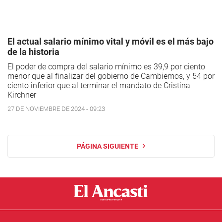
El actual salario mínimo vital y móvil es el más bajo
de la historia
El poder de compra del salario mínimo es 39,9 por ciento
menor que al finalizar del gobierno de Cambiemos, y 54 por
ciento inferior que al terminar el mandato de Cristina
Kirchner
27 DE NOVIEMBRE DE 2024 - 09:23
PÁGINA SIGUIENTE