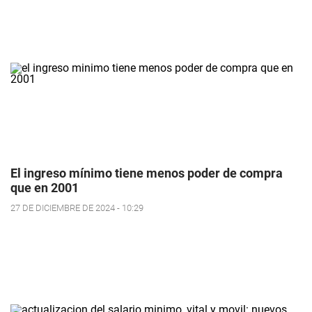
El ingreso mínimo tiene menos poder de compra
que en 2001
27 DE DICIEMBRE DE 2024 - 10:29