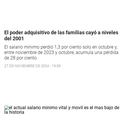
El poder adquisitivo de las familias cayó a niveles
del 2001
El salario mínimo perdió 1,3 por ciento solo en octubre y,
entre noviembre de 2023 y octubre, acumula una pérdida
de 28 por ciento.
27 DE NOVIEMBRE DE 2024 - 19:09