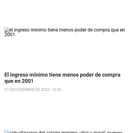
El ingreso mínimo tiene menos poder de compra
que en 2001
27 DE DICIEMBRE DE 2024 - 10:29