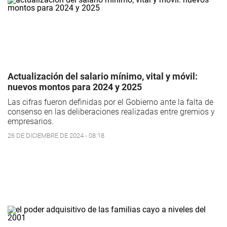
Actualización del salario mínimo, vital y móvil:
nuevos montos para 2024 y 2025
Las cifras fueron definidas por el Gobierno ante la falta de
consenso en las deliberaciones realizadas entre gremios y
empresarios.
26 DE DICIEMBRE DE 2024 - 08:18