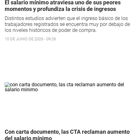
El salario mínimo atraviesa uno de sus peores
momentos y profundiza la crisis de ingresos
Distintos estudios advierten que el ingreso básico de los
trabajadores registrados se encuentra muy por debajo de
los niveles históricos de poder de compra.
10 DE JUNIO DE 2026 - 09:26
Con carta documento, las CTA reclaman aumento
del salario mínimo