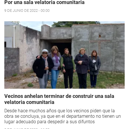
Por una sala velatoria comunitaria
9 DE JUNIO DE 2022 - 00:00
Vecinos anhelan terminar de construir una sala
velatoria comunitaria
Desde hace muchos años que los vecinos piden que la
obra se concluya, ya que en el departamento no tienen un
lugar adecuado para despedir a sus difuntos