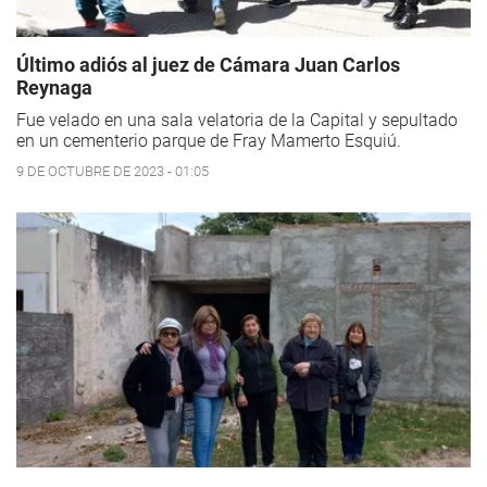
Último adiós al juez de Cámara Juan Carlos
Reynaga
Fue velado en una sala velatoria de la Capital y sepultado
en un cementerio parque de Fray Mamerto Esquiú.
9 DE OCTUBRE DE 2023 - 01:05