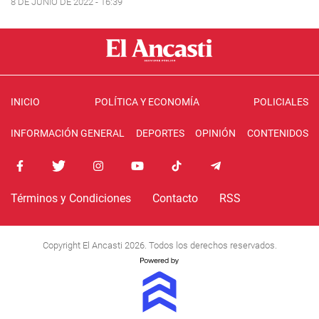
8 DE JUNIO DE 2022 - 16:39
INICIO
POLÍTICA Y ECONOMÍA
POLICIALES
INFORMACIÓN GENERAL
DEPORTES
OPINIÓN
CONTENIDOS
Términos y Condiciones
Contacto
RSS
Copyright El Ancasti 2026. Todos los derechos reservados.