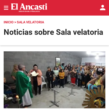
INICIO
> SALA VELATORIA
Noticias sobre Sala velatoria