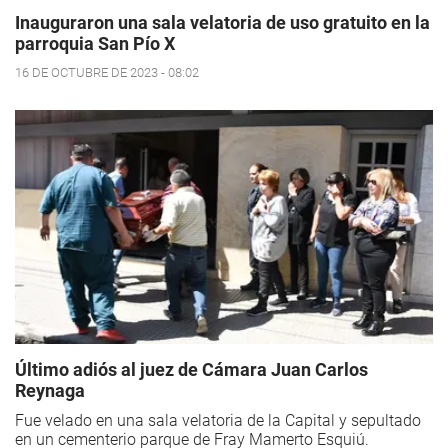
Inauguraron una sala velatoria de uso gratuito en la
parroquia San Pío X
16 DE OCTUBRE DE 2023 - 08:02
Último adiós al juez de Cámara Juan Carlos
Reynaga
Fue velado en una sala velatoria de la Capital y sepultado
en un cementerio parque de Fray Mamerto Esquiú.