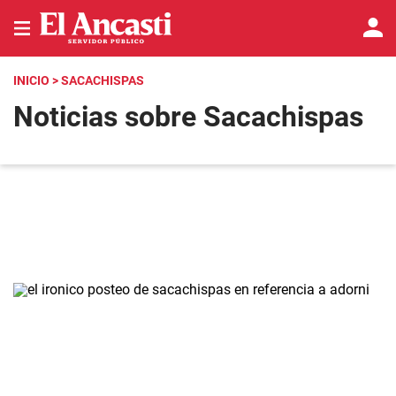
INICIO
> SACACHISPAS
Noticias sobre Sacachispas