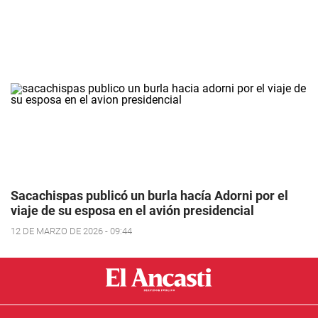
Sacachispas publicó un burla hacía Adorni por el
viaje de su esposa en el avión presidencial
12 DE MARZO DE 2026 - 09:44