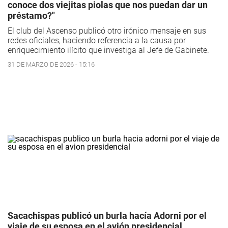
conoce dos viejitas piolas que nos puedan dar un
préstamo?"
El club del Ascenso publicó otro irónico mensaje en sus
redes oficiales, haciendo referencia a la causa por
enriquecimiento ilícito que investiga al Jefe de Gabinete.
31 DE MARZO DE 2026 - 15:16
Sacachispas publicó un burla hacía Adorni por el
viaje de su esposa en el avión presidencial