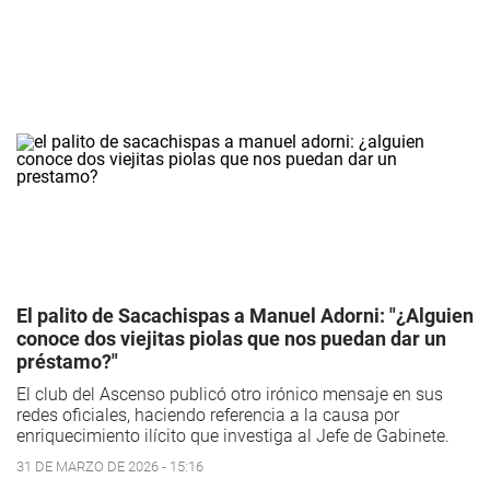
El palito de Sacachispas a Manuel Adorni: "¿Alguien
conoce dos viejitas piolas que nos puedan dar un
préstamo?"
El club del Ascenso publicó otro irónico mensaje en sus
redes oficiales, haciendo referencia a la causa por
enriquecimiento ilícito que investiga al Jefe de Gabinete.
31 DE MARZO DE 2026 - 15:16