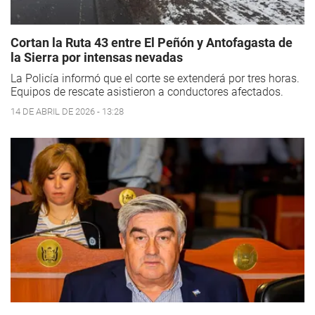
Cortan la Ruta 43 entre El Peñón y Antofagasta de
la Sierra por intensas nevadas
La Policía informó que el corte se extenderá por tres horas.
Equipos de rescate asistieron a conductores afectados.
14 DE ABRIL DE 2026 - 13:28