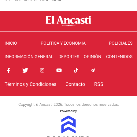
INICIO
POLÍTICA Y ECONOMÍA
POLICIALES
INFORMACIÓN GENERAL
DEPORTES
OPINIÓN
CONTENIDOS
Términos y Condiciones
Contacto
RSS
Copyright El Ancasti 2026. Todos los derechos reservados.