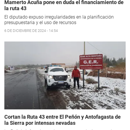
Mamerto Acuña pone en duda el financiamiento de
la ruta 43
El diputado expuso irregularidades en la planificación
presupuestaria y el uso de recursos
6 DE DICIEMBRE DE 2024 - 14:54
Cortan la Ruta 43 entre El Peñón y Antofagasta de
la Sierra por intensas nevadas