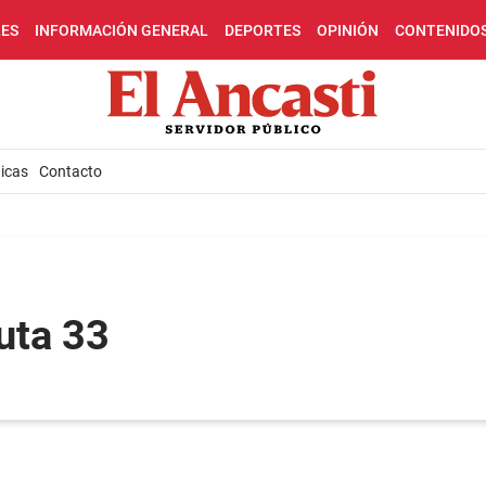
LES
INFORMACIÓN GENERAL
DEPORTES
OPINIÓN
CONTENIDO
icas
Contacto
uta 33