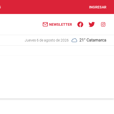
S
INGRESAR
NEWSLETTER
21° Catamarca
jueves 6 de agosto de 2026