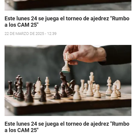
Este lunes 24 se juega el torneo de ajedrez "Rumbo
a los CAM 25"
22 DE MARZO DE 2025 - 12:39
Este lunes 24 se juega el torneo de ajedrez "Rumbo
a los CAM 25"