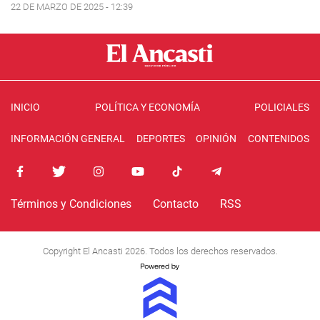
22 DE MARZO DE 2025 - 12:39
INICIO
POLÍTICA Y ECONOMÍA
POLICIALES
INFORMACIÓN GENERAL
DEPORTES
OPINIÓN
CONTENIDOS
Términos y Condiciones
Contacto
RSS
Copyright El Ancasti 2026. Todos los derechos reservados.