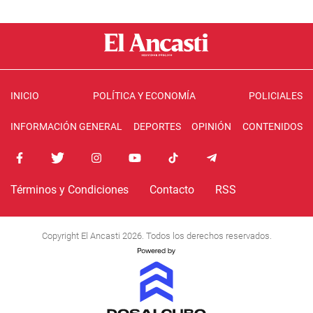
INICIO
POLÍTICA Y ECONOMÍA
POLICIALES
INFORMACIÓN GENERAL
DEPORTES
OPINIÓN
CONTENIDOS
Términos y Condiciones
Contacto
RSS
Copyright El Ancasti 2026. Todos los derechos reservados.