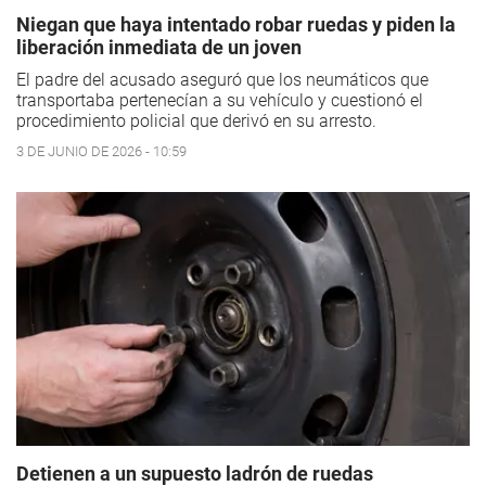
Niegan que haya intentado robar ruedas y piden la
liberación inmediata de un joven
El padre del acusado aseguró que los neumáticos que
transportaba pertenecían a su vehículo y cuestionó el
procedimiento policial que derivó en su arresto.
3 DE JUNIO DE 2026 - 10:59
Detienen a un supuesto ladrón de ruedas