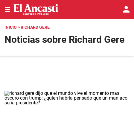
INICIO
> RICHARD GERE
Noticias sobre Richard Gere