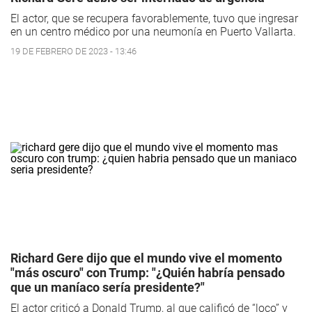
El actor, que se recupera favorablemente, tuvo que ingresar
en un centro médico por una neumonía en Puerto Vallarta.
19 DE FEBRERO DE 2023 - 13:46
Richard Gere dijo que el mundo vive el momento
"más oscuro" con Trump: "¿Quién habría pensado
que un maníaco sería presidente?"
El actor criticó a Donald Trump, al que calificó de “loco” y