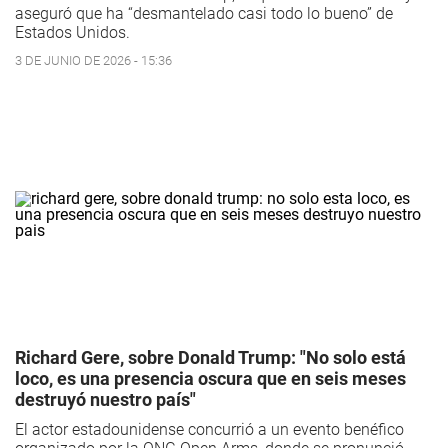
aseguró que ha “desmantelado casi todo lo bueno” de
Estados Unidos.
3 DE JUNIO DE 2026 - 15:36
Richard Gere, sobre Donald Trump: "No solo está
loco, es una presencia oscura que en seis meses
destruyó nuestro país"
El actor estadounidense concurrió a un evento benéfico