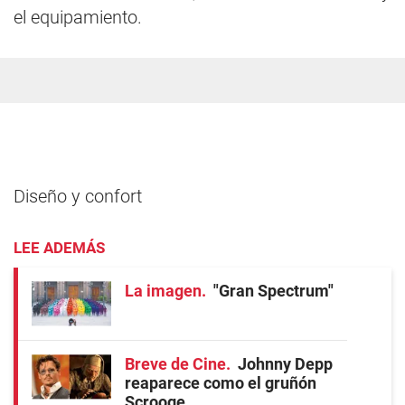
el equipamiento.
Diseño y confort
LEE ADEMÁS
La imagen
"Gran Spectrum"
Breve de Cine
Johnny Depp
reaparece como el gruñón
Scrooge