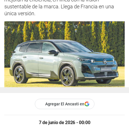
sustentable de la marca. Llega de Francia en una
única versión.
Agregar El Ancasti en
7 de junio de 2026 - 00:00