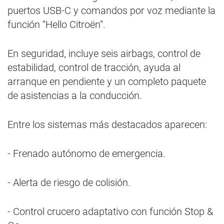
puertos USB-C y comandos por voz mediante la
función “Hello Citroën”.
En seguridad, incluye seis airbags, control de
estabilidad, control de tracción, ayuda al
arranque en pendiente y un completo paquete
de asistencias a la conducción.
Entre los sistemas más destacados aparecen:
- Frenado autónomo de emergencia.
- Alerta de riesgo de colisión.
- Control crucero adaptativo con función Stop &