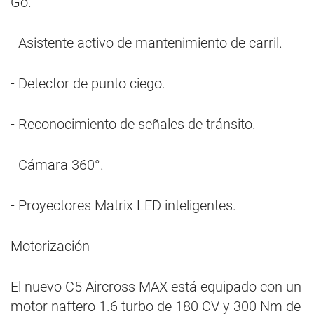
Go.
- Asistente activo de mantenimiento de carril.
- Detector de punto ciego.
- Reconocimiento de señales de tránsito.
- Cámara 360°.
- Proyectores Matrix LED inteligentes.
Motorización
El nuevo C5 Aircross MAX está equipado con un
motor naftero 1.6 turbo de 180 CV y 300 Nm de