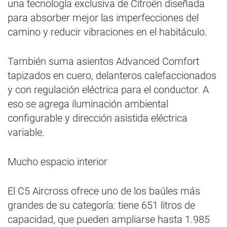
una tecnología exclusiva de Citroën diseñada
para absorber mejor las imperfecciones del
camino y reducir vibraciones en el habitáculo.
También suma asientos Advanced Comfort
tapizados en cuero, delanteros calefaccionados
y con regulación eléctrica para el conductor. A
eso se agrega iluminación ambiental
configurable y dirección asistida eléctrica
variable.
Mucho espacio interior
El C5 Aircross ofrece uno de los baúles más
grandes de su categoría: tiene 651 litros de
capacidad, que pueden ampliarse hasta 1.985