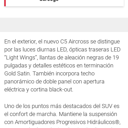
En el exterior, el nuevo C5 Aircross se distingue
por las luces diurnas LED, ópticas traseras LED
“Light Wings”, llantas de aleación negras de 19
pulgadas y detalles estéticos en terminación
Gold Satin. También incorpora techo
panorámico de doble panel con apertura
eléctrica y cortina black-out.
Uno de los puntos más destacados del SUV es
el confort de marcha. Mantiene la suspensión
con Amortiguadores Progresivos Hidráulicos®,