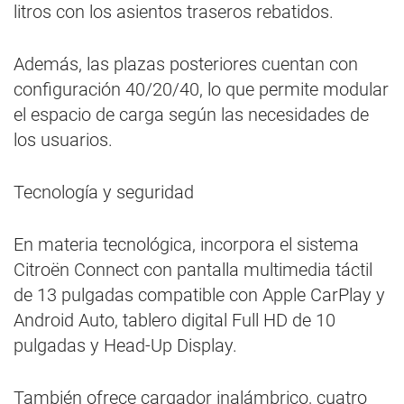
litros con los asientos traseros rebatidos.
Además, las plazas posteriores cuentan con
configuración 40/20/40, lo que permite modular
el espacio de carga según las necesidades de
los usuarios.
Tecnología y seguridad
En materia tecnológica, incorpora el sistema
Citroën Connect con pantalla multimedia táctil
de 13 pulgadas compatible con Apple CarPlay y
Android Auto, tablero digital Full HD de 10
pulgadas y Head-Up Display.
También ofrece cargador inalámbrico, cuatro