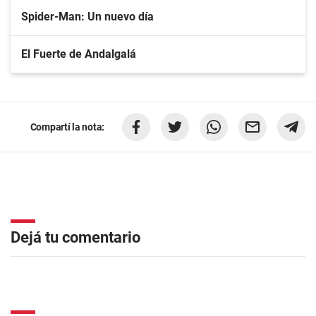
Spider-Man: Un nuevo día
El Fuerte de Andalgalá
Compartí la nota:
Dejá tu comentario