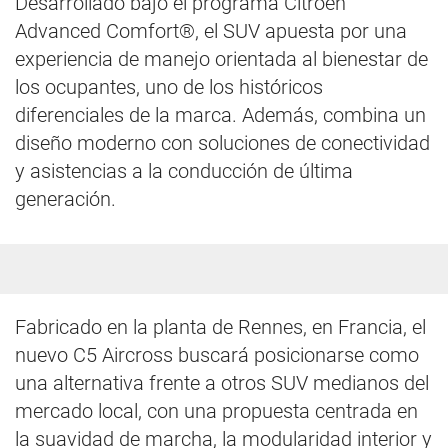
Desarrollado bajo el programa Citroën
Advanced Comfort®, el SUV apuesta por una
experiencia de manejo orientada al bienestar de
los ocupantes, uno de los históricos
diferenciales de la marca. Además, combina un
diseño moderno con soluciones de conectividad
y asistencias a la conducción de última
generación.
Fabricado en la planta de Rennes, en Francia, el
nuevo C5 Aircross buscará posicionarse como
una alternativa frente a otros SUV medianos del
mercado local, con una propuesta centrada en
la suavidad de marcha, la modularidad interior y