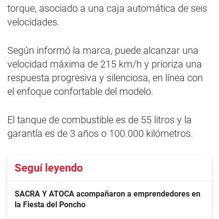
torque, asociado a una caja automática de seis
velocidades.
Según informó la marca, puede alcanzar una
velocidad máxima de 215 km/h y prioriza una
respuesta progresiva y silenciosa, en línea con
el enfoque confortable del modelo.
El tanque de combustible es de 55 litros y la
garantía es de 3 años o 100.000 kilómetros.
Seguí leyendo
SACRA Y ATOCA acompañaron a emprendedores en
la Fiesta del Poncho