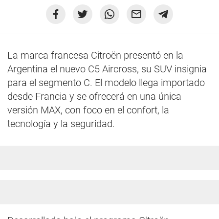
La marca francesa Citroën presentó en la
Argentina el nuevo C5 Aircross, su SUV insignia
para el segmento C. El modelo llega importado
desde Francia y se ofrecerá en una única
versión MAX, con foco en el confort, la
tecnología y la seguridad.