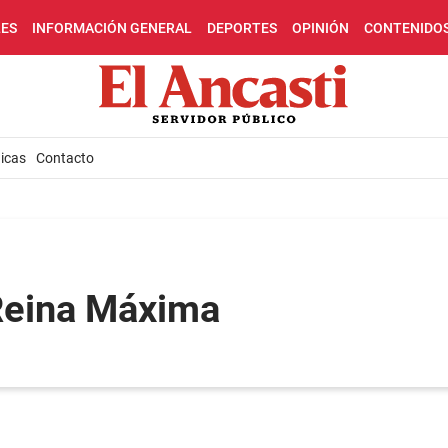
LES
INFORMACIÓN GENERAL
DEPORTES
OPINIÓN
CONTENIDO
icas
Contacto
Reina Máxima