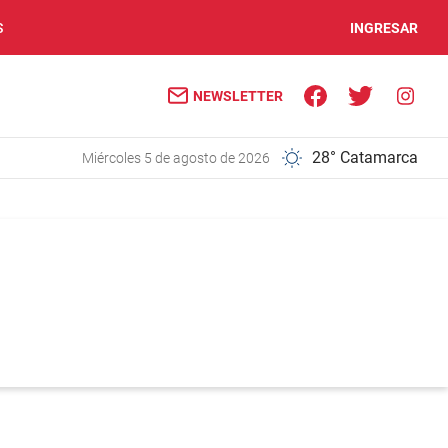
S
INGRESAR
NEWSLETTER
28° Catamarca
miércoles 5 de agosto de 2026