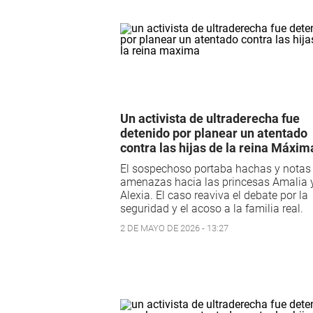
Un activista de ultraderecha fue
detenido por planear un atentado
contra las hijas de la reina Máxim
El sospechoso portaba hachas y notas
amenazas hacia las princesas Amalia 
Alexia. El caso reaviva el debate por la
seguridad y el acoso a la familia real.
2 DE MAYO DE 2026 - 13:27