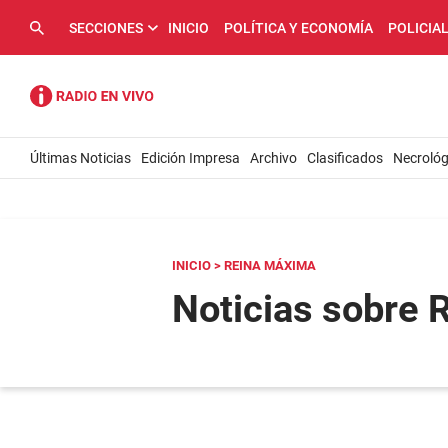
SECCIONES
INICIO
POLÍTICA Y ECONOMÍA
POLICIA
Últimas Noticias
Edición Impresa
Archivo
Clasificados
Necrológ
INICIO
> REINA MÁXIMA
Noticias sobre 