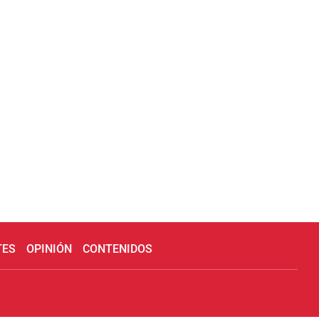
TES
OPINIÓN
CONTENIDOS