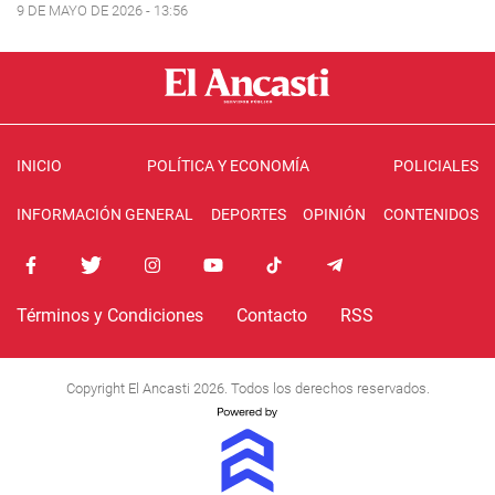
9 DE MAYO DE 2026 - 13:56
INICIO
POLÍTICA Y ECONOMÍA
POLICIALES
INFORMACIÓN GENERAL
DEPORTES
OPINIÓN
CONTENIDOS
Términos y Condiciones
Contacto
RSS
Copyright El Ancasti 2026. Todos los derechos reservados.