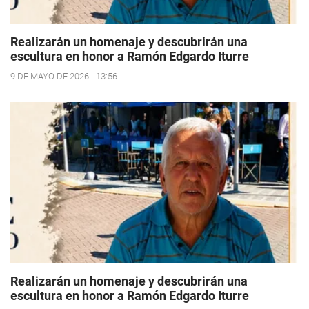
Realizarán un homenaje y descubrirán una
escultura en honor a Ramón Edgardo Iturre
9 DE MAYO DE 2026 - 13:56
Realizarán un homenaje y descubrirán una
escultura en honor a Ramón Edgardo Iturre