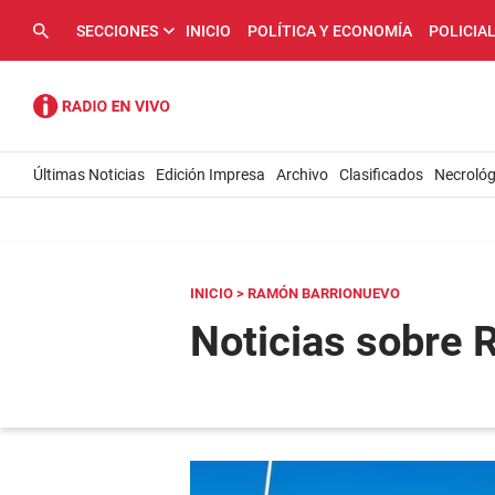
SECCIONES
INICIO
POLÍTICA Y ECONOMÍA
POLICIA
Últimas Noticias
Edición Impresa
Archivo
Clasificados
Necrológ
INICIO
> RAMÓN BARRIONUEVO
Noticias sobre