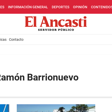
LES
INFORMACIÓN GENERAL
DEPORTES
OPINIÓN
CONTENIDO
icas
Contacto
 Ramón Barrionuevo