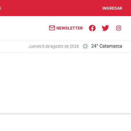
S
INGRESAR
NEWSLETTER
24° Catamarca
jueves 6 de agosto de 2026