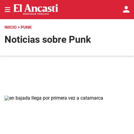
INICIO
> PUNK
Noticias sobre Punk