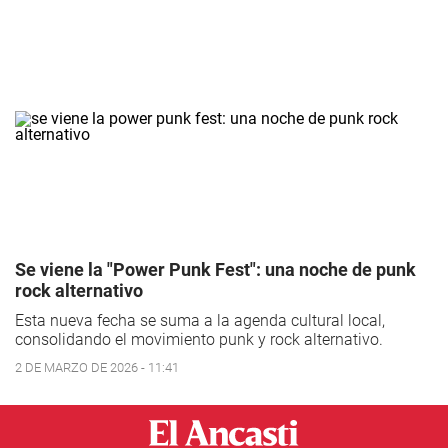
Se viene la "Power Punk Fest": una noche de punk
rock alternativo
Esta nueva fecha se suma a la agenda cultural local,
consolidando el movimiento punk y rock alternativo.
2 DE MARZO DE 2026 - 11:41