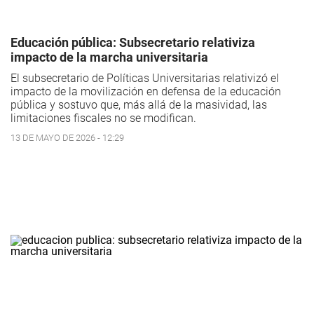
Educación pública: Subsecretario relativiza
impacto de la marcha universitaria
El subsecretario de Políticas Universitarias relativizó el
impacto de la movilización en defensa de la educación
pública y sostuvo que, más allá de la masividad, las
limitaciones fiscales no se modifican.
13 DE MAYO DE 2026 - 12:29