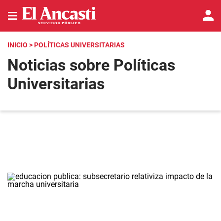
INICIO
> POLÍTICAS UNIVERSITARIAS
Noticias sobre Políticas
Universitarias