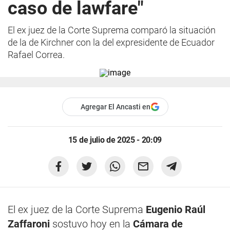
caso de lawfare"
El ex juez de la Corte Suprema comparó la situación
de la de Kirchner con la del expresidente de Ecuador
Rafael Correa.
Agregar El Ancasti en
15 de julio de 2025 - 20:09
El ex juez de la Corte Suprema
Eugenio Raúl
Zaffaroni
sostuvo hoy en la
Cámara de