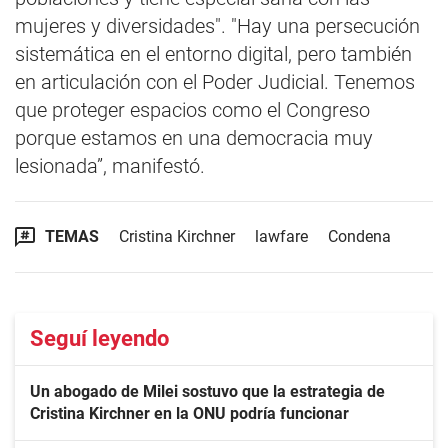
mujeres y diversidades". "Hay una persecución
sistemática en el entorno digital, pero también
en articulación con el Poder Judicial. Tenemos
que proteger espacios como el Congreso
porque estamos en una democracia muy
lesionada”, manifestó.
TEMAS
Cristina Kirchner
lawfare
Condena
Seguí leyendo
Un abogado de Milei sostuvo que la estrategia de
Cristina Kirchner en la ONU podría funcionar