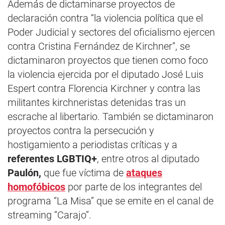
Además de dictaminarse proyectos de
declaración contra “la violencia política que el
Poder Judicial y sectores del oficialismo ejercen
contra Cristina Fernández de Kirchner”, se
dictaminaron proyectos que tienen como foco
la violencia ejercida por el diputado José Luis
Espert contra Florencia Kirchner y contra las
militantes kirchneristas detenidas tras un
escrache al libertario. También se dictaminaron
proyectos contra la persecución y
hostigamiento a periodistas críticas y a
referentes LGBTIQ+
, entre otros al diputado
Paulón,
que fue víctima de
ataques
homofóbicos
por parte de los integrantes del
programa “La Misa” que se emite en el canal de
streaming “Carajo”.