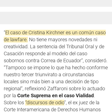
“
El caso de Cristina Kirchner es un común caso
de lawfare.
No tiene mayores novedades ni
creatividad. La sentencia del Tribunal Oral y de
Casación responde al modelo del caso
sobornos contra Correa de Ecuador”, consideró.
“Tampoco se impone lo que ha hecho conforme
nuestro tercer triunvirato a circunstancias
locales sino más bien a una decisión de tipo
regional”, reflexionó Zaffaroni sobre lo actuado
por la
Corte Suprema en el caso Vialidad
.
Sobre los
“discursos de odio
”, el ex juez de la
Corte Interamericana de Derechos Humanos