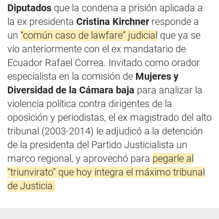
Diputados
que la condena a prisión aplicada a
la ex presidenta
Cristina Kirchner
responde a
un
“común caso de lawfare” judicial
que ya se
vio anteriormente con el ex mandatario de
Ecuador Rafael Correa. Invitado como orador
especialista en la comisión de
Mujeres y
Diversidad de la Cámara baja
para analizar la
violencia política contra dirigentes de la
oposición y periodistas, el ex magistrado del alto
tribunal (2003-2014) le adjudicó a la detención
de la presidenta del Partido Justicialista un
marco regional, y aprovechó para
pegarle al
“triunvirato” que hoy integra el máximo tribunal
de Justicia.