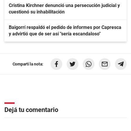
Cristina Kirchner denunció una persecución judicial y
cuestionó su inhabilitación
Baigorrí respaldó el pedido de informes por Capresca
y advirtió que de ser así "sería escandaloso"
Compartí la nota:
Dejá tu comentario