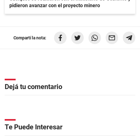
pidieron avanzar con el proyecto minero
Compartí la nota:
Dejá tu comentario
Te Puede Interesar