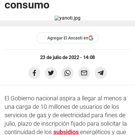
consumo
Agregar El Ancasti en
23 de julio de 2022 - 14:08
El Gobierno nacional aspira a llegar al menos a
una carga de 10 millones de usuarios de los
servicios de gas y de electricidad para fines de
julio, plazo de inscripción fijado para solicitar la
continuidad de los
subsidios
energéticos y que