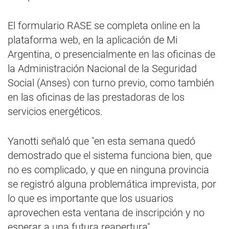
El formulario RASE se completa online en la
plataforma web, en la aplicación de Mi
Argentina, o presencialmente en las oficinas de
la Administración Nacional de la Seguridad
Social (Anses) con turno previo, como también
en las oficinas de las prestadoras de los
servicios energéticos.
Yanotti señaló que "en esta semana quedó
demostrado que el sistema funciona bien, que
no es complicado, y que en ninguna provincia
se registró alguna problemática imprevista, por
lo que es importante que los usuarios
aprovechen esta ventana de inscripción y no
esperar a una futura reapertura".