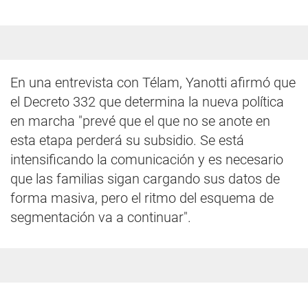
En una entrevista con Télam, Yanotti afirmó que
el Decreto 332 que determina la nueva política
en marcha "prevé que el que no se anote en
esta etapa perderá su subsidio. Se está
intensificando la comunicación y es necesario
que las familias sigan cargando sus datos de
forma masiva, pero el ritmo del esquema de
segmentación va a continuar".