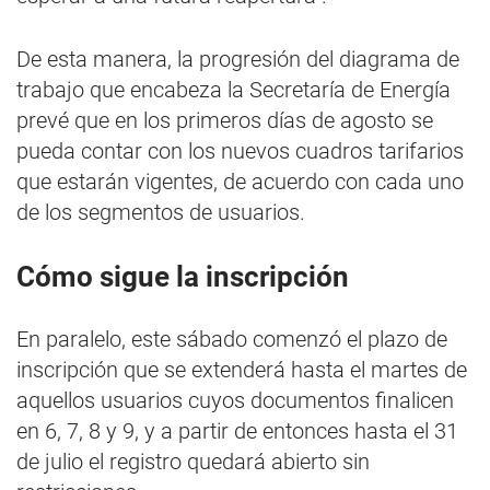
De esta manera, la progresión del diagrama de
trabajo que encabeza la Secretaría de Energía
prevé que en los primeros días de agosto se
pueda contar con los nuevos cuadros tarifarios
que estarán vigentes, de acuerdo con cada uno
de los segmentos de usuarios.
Cómo sigue la inscripción
En paralelo, este sábado comenzó el plazo de
inscripción que se extenderá hasta el martes de
aquellos usuarios cuyos documentos finalicen
en 6, 7, 8 y 9, y a partir de entonces hasta el 31
de julio el registro quedará abierto sin