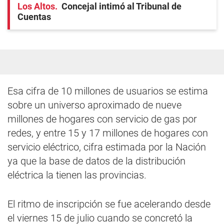
Los Altos
Concejal intimó al Tribunal de
Cuentas
Esa cifra de 10 millones de usuarios se estima
sobre un universo aproximado de nueve
millones de hogares con servicio de gas por
redes, y entre 15 y 17 millones de hogares con
servicio eléctrico, cifra estimada por la Nación
ya que la base de datos de la distribución
eléctrica la tienen las provincias.
El ritmo de inscripción se fue acelerando desde
el viernes 15 de julio cuando se concretó la