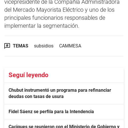
vicepresidente de la Compañía Administradora
del Mercado Mayorista Eléctrico y uno de los
principales funcionarios responsables de
implementar la segmentación.
TEMAS
subsidios
CAMMESA
Seguí leyendo
Chubut instrumentó un programa para refinanciar
deudas con tasas de usura
Fidel Sáenz se perfila para la Intendencia
Caciques se reunieron con el Ministerio de Gobierno y