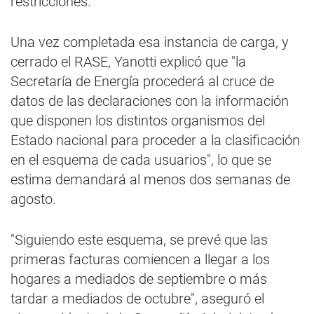
restricciones.
Una vez completada esa instancia de carga, y
cerrado el RASE, Yanotti explicó que "la
Secretaría de Energía procederá al cruce de
datos de las declaraciones con la información
que disponen los distintos organismos del
Estado nacional para proceder a la clasificación
en el esquema de cada usuarios", lo que se
estima demandará al menos dos semanas de
agosto.
"Siguiendo este esquema, se prevé que las
primeras facturas comiencen a llegar a los
hogares a mediados de septiembre o más
tardar a mediados de octubre", aseguró el