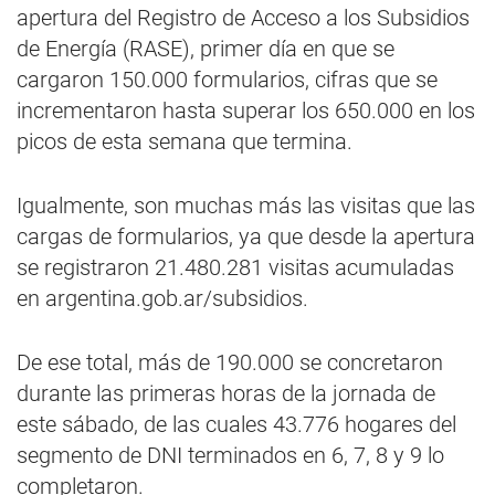
apertura del Registro de Acceso a los Subsidios
de Energía (RASE), primer día en que se
cargaron 150.000 formularios, cifras que se
incrementaron hasta superar los 650.000 en los
picos de esta semana que termina.
Igualmente, son muchas más las visitas que las
cargas de formularios, ya que desde la apertura
se registraron 21.480.281 visitas acumuladas
en argentina.gob.ar/subsidios.
De ese total, más de 190.000 se concretaron
durante las primeras horas de la jornada de
este sábado, de las cuales 43.776 hogares del
segmento de DNI terminados en 6, 7, 8 y 9 lo
completaron.