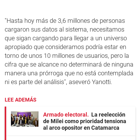
"Hasta hoy más de 3,6 millones de personas
cargaron sus datos al sistema, necesitamos
que sigan cargando para llegar a un universo
apropiado que consideramos podría estar en
torno de unos 10 millones de usuarios, pero la
cifra que se alcance no determinará de ninguna
manera una prórroga que no está contemplada
ni es parte del análisis", aseveró Yanotti.
LEE ADEMÁS
Armado electoral
La reelección
de Milei como prioridad tensiona
al arco opositor en Catamarca