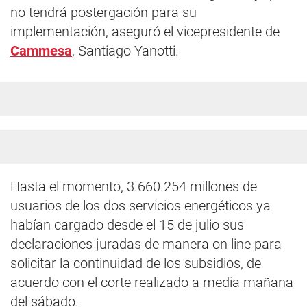
no tendrá postergación para su
implementación, aseguró el vicepresidente de
Cammesa
, Santiago Yanotti.
Hasta el momento, 3.660.254 millones de
usuarios de los dos servicios energéticos ya
habían cargado desde el 15 de julio sus
declaraciones juradas de manera on line para
solicitar la continuidad de los subsidios, de
acuerdo con el corte realizado a media mañana
del sábado.