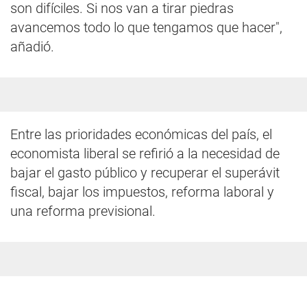
son difíciles. Si nos van a tirar piedras
avancemos todo lo que tengamos que hacer",
añadió.
Entre las prioridades económicas del país, el
economista liberal se refirió a la necesidad de
bajar el gasto público y recuperar el superávit
fiscal, bajar los impuestos, reforma laboral y
una reforma previsional.