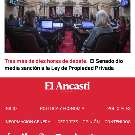
Tras más de diez horas de debate
El Senado dio
media sanción a la Ley de Propiedad Privada
INICIO
POLÍTICA Y ECONOMÍA
POLICIALES
INFORMACIÓN GENERAL
DEPORTES
OPINIÓN
CONTENIDOS