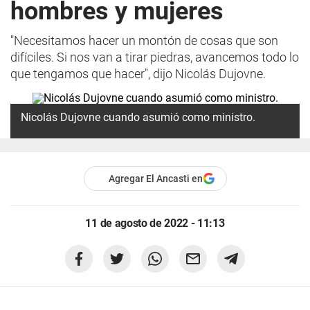
hombres y mujeres
"Necesitamos hacer un montón de cosas que son
difíciles. Si nos van a tirar piedras, avancemos todo lo
que tengamos que hacer", dijo Nicolás Dujovne.
Nicolás Dujovne cuando asumió como ministro.
Agregar El Ancasti en
11 de agosto de 2022 - 11:13