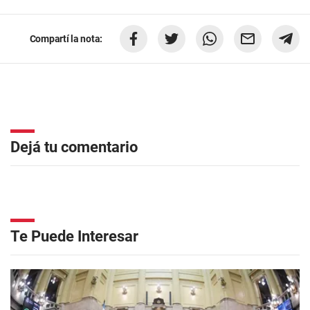
Compartí la nota:
Dejá tu comentario
Te Puede Interesar