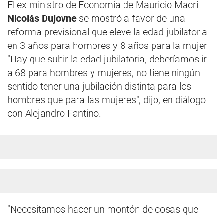
El ex ministro de Economía de Mauricio Macri
Nicolás Dujovne
se mostró a favor de una
reforma previsional que eleve la edad jubilatoria
en 3 años para hombres y 8 años para la mujer
"Hay que subir la edad jubilatoria, deberíamos ir
a 68 para hombres y mujeres, no tiene ningún
sentido tener una jubilación distinta para los
hombres que para las mujeres", dijo, en diálogo
con Alejandro Fantino.
"Necesitamos hacer un montón de cosas que