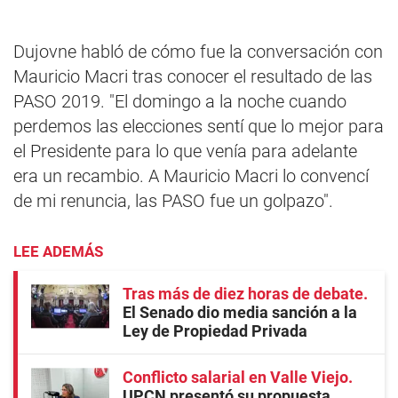
Dujovne habló de cómo fue la conversación con
Mauricio Macri tras conocer el resultado de las
PASO 2019. "El domingo a la noche cuando
perdemos las elecciones sentí que lo mejor para
el Presidente para lo que venía para adelante
era un recambio. A Mauricio Macri lo convencí
de mi renuncia, las PASO fue un golpazo".
LEE ADEMÁS
Tras más de diez horas de debate
El Senado dio media sanción a la
Ley de Propiedad Privada
Conflicto salarial en Valle Viejo
UPCN presentó su propuesta