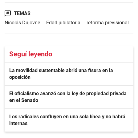
TEMAS
Nicolás Dujovne
Edad jubilatoria
reforma previsional
Seguí leyendo
La movilidad sustentable abrió una fisura en la
oposición
El oficialismo avanzó con la ley de propiedad privada
en el Senado
Los radicales confluyen en una sola línea y no habrá
internas