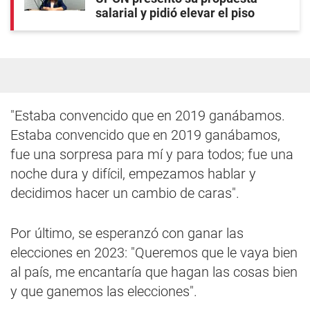
salarial y pidió elevar el piso
"Estaba convencido que en 2019 ganábamos.
Estaba convencido que en 2019 ganábamos,
fue una sorpresa para mí y para todos; fue una
noche dura y difícil, empezamos hablar y
decidimos hacer un cambio de caras".
Por último, se esperanzó con ganar las
elecciones en 2023: "Queremos que le vaya bien
al país, me encantaría que hagan las cosas bien
y que ganemos las elecciones".