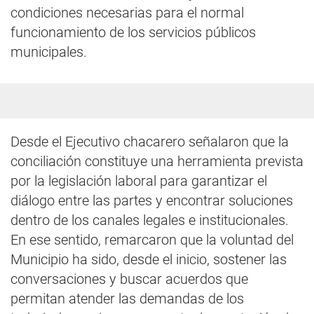
condiciones necesarias para el normal
funcionamiento de los servicios públicos
municipales.
Desde el Ejecutivo chacarero señalaron que la
conciliación constituye una herramienta prevista
por la legislación laboral para garantizar el
diálogo entre las partes y encontrar soluciones
dentro de los canales legales e institucionales.
En ese sentido, remarcaron que la voluntad del
Municipio ha sido, desde el inicio, sostener las
conversaciones y buscar acuerdos que
permitan atender las demandas de los