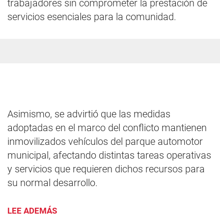
trabajadores sin comprometer la prestación de
servicios esenciales para la comunidad.
Asimismo, se advirtió que las medidas
adoptadas en el marco del conflicto mantienen
inmovilizados vehículos del parque automotor
municipal, afectando distintas tareas operativas
y servicios que requieren dichos recursos para
su normal desarrollo.
LEE ADEMÁS