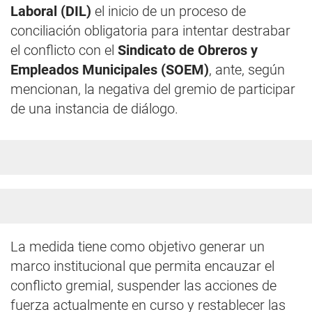
Laboral (DIL)
el inicio de un proceso de
conciliación obligatoria para intentar destrabar
el conflicto con el
Sindicato de Obreros y
Empleados Municipales (SOEM)
, ante, según
mencionan, la negativa del gremio de participar
de una instancia de diálogo.
La medida tiene como objetivo generar un
marco institucional que permita encauzar el
conflicto gremial, suspender las acciones de
fuerza actualmente en curso y restablecer las