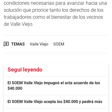
condiciones necesarias para avanzar hacia una
solución que priorice tanto los derechos de los
trabajadores como el bienestar de los vecinos
de Valle Viejo.
TEMAS
Valle Viejo
SOEM
Seguí leyendo
El SOEM Valle Viejo impugnó el acta acuerdo de los
$40.000
El SOEM Valle Viejo acepta los $40.000 y pedirá más