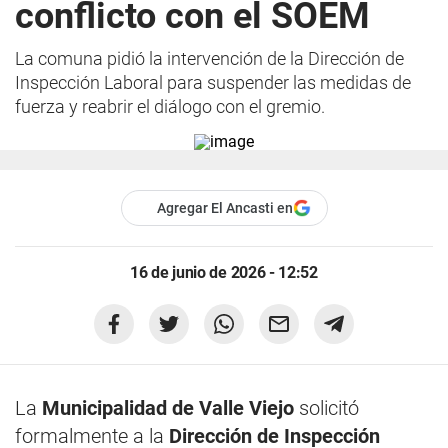
conflicto con el SOEM
La comuna pidió la intervención de la Dirección de
Inspección Laboral para suspender las medidas de
fuerza y reabrir el diálogo con el gremio.
Agregar El Ancasti en
16 de junio de 2026 - 12:52
La
Municipalidad de Valle Viejo
solicitó
formalmente a la
Dirección de Inspección