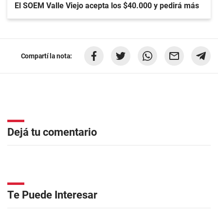
El SOEM Valle Viejo acepta los $40.000 y pedirá más
Compartí la nota:
Dejá tu comentario
Te Puede Interesar