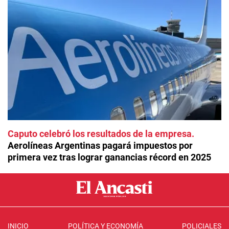
Caputo celebró los resultados de la empresa
Aerolíneas Argentinas pagará impuestos por
primera vez tras lograr ganancias récord en 2025
INICIO
POLÍTICA Y ECONOMÍA
POLICIALES