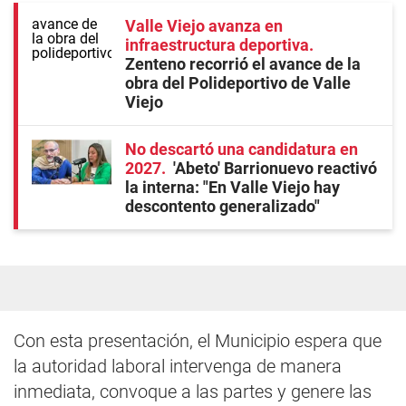
Valle Viejo avanza en
infraestructura deportiva
Zenteno recorrió el avance de la
obra del Polideportivo de Valle
Viejo
No descartó una candidatura en
2027
'Abeto' Barrionuevo reactivó
la interna: "En Valle Viejo hay
descontento generalizado"
Con esta presentación, el Municipio espera que
la autoridad laboral intervenga de manera
inmediata, convoque a las partes y genere las