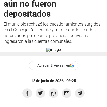
aún no fueron
depositados
El municipio rechazó los cuestionamientos surgidos
en el Concejo Deliberante y afirmó que los fondos
autorizados por decreto provincial todavía no
ingresaron a las cuentas comunales.
Agregar El Ancasti en
12 de junio de 2026 - 09:25