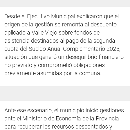
Desde el Ejecutivo Municipal explicaron que el
origen de la gestión se remonta al descuento
aplicado a Valle Viejo sobre fondos de
asistencia destinados al pago de la segunda
cuota del Sueldo Anual Complementario 2025,
situación que generó un desequilibrio financiero
no previsto y comprometió obligaciones
previamente asumidas por la comuna.
Ante ese escenario, el municipio inició gestiones
ante el Ministerio de Economía de la Provincia
para recuperar los recursos descontados y