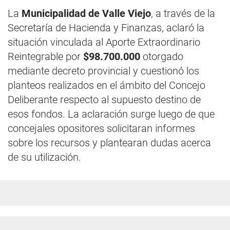
La
Municipalidad de Valle Viejo
, a través de la
Secretaría de Hacienda y Finanzas, aclaró la
situación vinculada al Aporte Extraordinario
Reintegrable por
$98.700.000
otorgado
mediante decreto provincial y cuestionó los
planteos realizados en el ámbito del Concejo
Deliberante respecto al supuesto destino de
esos fondos. La aclaración surge luego de que
concejales opositores solicitaran informes
sobre los recursos y plantearan dudas acerca
de su utilización.