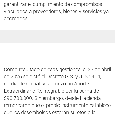
garantizar el cumplimiento de compromisos
vinculados a proveedores, bienes y servicios ya
acordados.
Como resultado de esas gestiones, el 23 de abril
de 2026 se dictó el Decreto G.S. y J. N° 414,
mediante el cual se autorizó un Aporte
Extraordinario Reintegrable por la suma de
$98.700.000. Sin embargo, desde Hacienda
remarcaron que el propio instrumento establece
que los desembolsos estarán sujetos a la