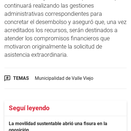
continuará realizando las gestiones
administrativas correspondientes para
concretar el desembolso y aseguró que, una vez
acreditados los recursos, serán destinados a
atender los compromisos financieros que
motivaron originalmente la solicitud de
asistencia extraordinaria.
TEMAS
Municipalidad de Valle Viejo
Seguí leyendo
La movilidad sustentable abrió una fisura en la
oposición