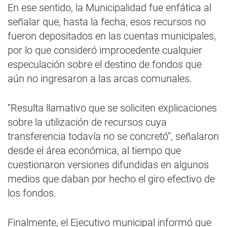
En ese sentido, la Municipalidad fue enfática al
señalar que, hasta la fecha, esos recursos no
fueron depositados en las cuentas municipales,
por lo que consideró improcedente cualquier
especulación sobre el destino de fondos que
aún no ingresaron a las arcas comunales.
“Resulta llamativo que se soliciten explicaciones
sobre la utilización de recursos cuya
transferencia todavía no se concretó”, señalaron
desde el área económica, al tiempo que
cuestionaron versiones difundidas en algunos
medios que daban por hecho el giro efectivo de
los fondos.
Finalmente, el Ejecutivo municipal informó que