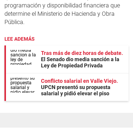
programación y disponibilidad financiera que
determine el Ministerio de Hacienda y Obra
Pública.
LEE ADEMÁS
Tras más de diez horas de debate
El Senado dio media sanción a la
Ley de Propiedad Privada
Conflicto salarial en Valle Viejo
UPCN presentó su propuesta
salarial y pidió elevar el piso