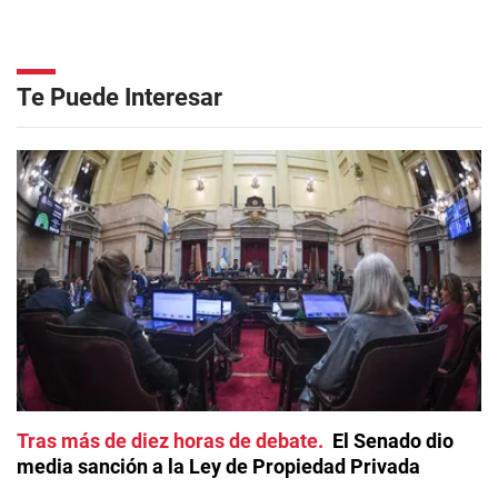
Te Puede Interesar
Tras más de diez horas de debate
El Senado dio
media sanción a la Ley de Propiedad Privada