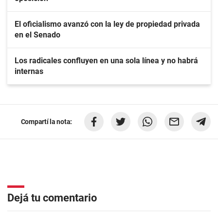
El oficialismo avanzó con la ley de propiedad privada
en el Senado
Los radicales confluyen en una sola línea y no habrá
internas
Compartí la nota:
Dejá tu comentario