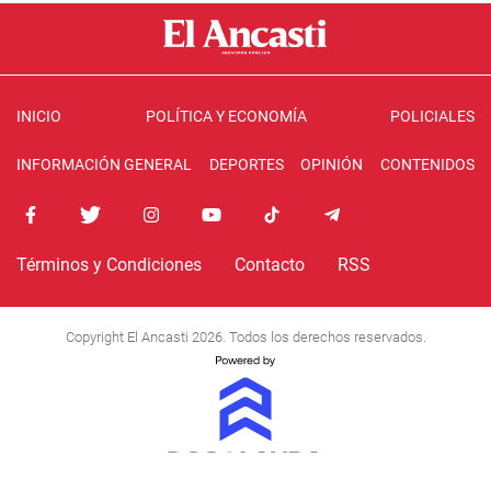
INICIO
POLÍTICA Y ECONOMÍA
POLICIALES
INFORMACIÓN GENERAL
DEPORTES
OPINIÓN
CONTENIDOS
Términos y Condiciones
Contacto
RSS
Copyright El Ancasti 2026. Todos los derechos reservados.