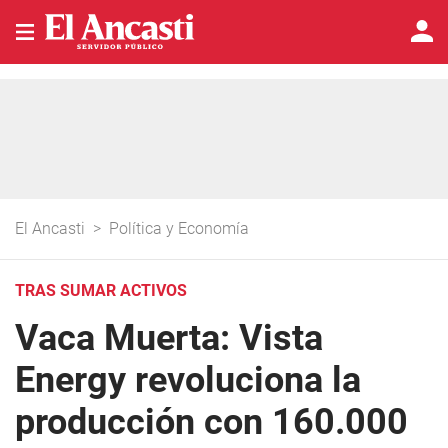
El Ancasti
>
Política y Economía
TRAS SUMAR ACTIVOS
Vaca Muerta: Vista
Energy revoluciona la
producción con 160.000