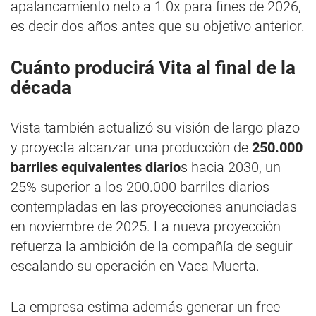
apalancamiento neto a 1.0x para fines de 2026,
es decir dos años antes que su objetivo anterior.
Cuánto producirá Vita al final de la
década
Vista también actualizó su visión de largo plazo
y proyecta alcanzar una producción de
250.000
barriles equivalentes diario
s hacia 2030, un
25% superior a los 200.000 barriles diarios
contempladas en las proyecciones anunciadas
en noviembre de 2025. La nueva proyección
refuerza la ambición de la compañía de seguir
escalando su operación en Vaca Muerta.
La empresa estima además generar un free