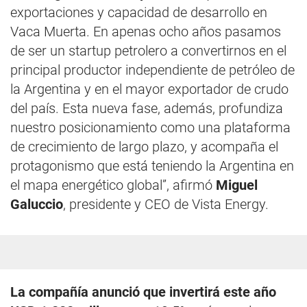
exportaciones y capacidad de desarrollo en
Vaca Muerta. En apenas ocho años pasamos
de ser un startup petrolero a convertirnos en el
principal productor independiente de petróleo de
la Argentina y en el mayor exportador de crudo
del país. Esta nueva fase, además, profundiza
nuestro posicionamiento como una plataforma
de crecimiento de largo plazo, y acompaña el
protagonismo que está teniendo la Argentina en
el mapa energético global”, afirmó
Miguel
Galuccio
, presidente y CEO de Vista Energy.
La compañía anunció que invertirá este año