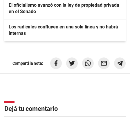
El oficialismo avanzó con la ley de propiedad privada
en el Senado
Los radicales confluyen en una sola línea y no habrá
internas
Compartí la nota:
Dejá tu comentario