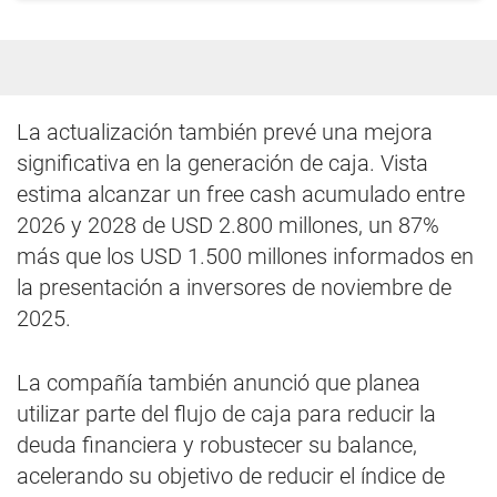
La actualización también prevé una mejora
significativa en la generación de caja. Vista
estima alcanzar un free cash acumulado entre
2026 y 2028 de USD 2.800 millones, un 87%
más que los USD 1.500 millones informados en
la presentación a inversores de noviembre de
2025.
La compañía también anunció que planea
utilizar parte del flujo de caja para reducir la
deuda financiera y robustecer su balance,
acelerando su objetivo de reducir el índice de