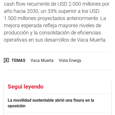
cash flow recurrente de USD 2.000 millones por
año hacia 2030, un 33% superior a los USD
1.500 millones proyectados anteriormente. La
mejora esperada refleja mayores niveles de
producción y la consolidación de eficiencias
operativas en sus desarrollos de Vaca Muerta.
TEMAS
Vaca Muerta
Vista Energy
Seguí leyendo
La movilidad sustentable abrió una fisura en la
oposición