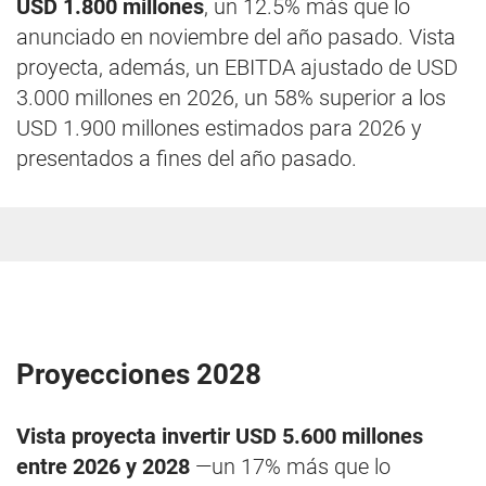
USD 1.800 millones
, un 12.5% más que lo
anunciado en noviembre del año pasado. Vista
proyecta, además, un EBITDA ajustado de USD
3.000 millones en 2026, un 58% superior a los
USD 1.900 millones estimados para 2026 y
presentados a fines del año pasado.
Proyecciones 2028
Vista proyecta invertir USD 5.600 millones
entre 2026 y 2028
—un 17% más que lo