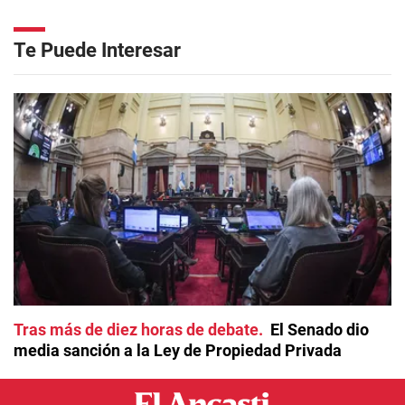
Te Puede Interesar
Tras más de diez horas de debate
El Senado dio
media sanción a la Ley de Propiedad Privada