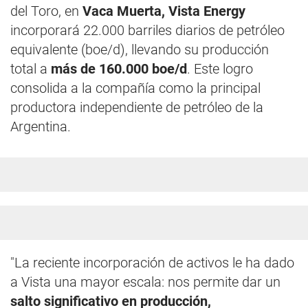
del Toro, en
Vaca Muerta, Vista Energy
incorporará 22.000 barriles diarios de petróleo
equivalente (boe/d), llevando su producción
total a
más de 160.000 boe/d
. Este logro
consolida a la compañía como la principal
productora independiente de petróleo de la
Argentina.
"La reciente incorporación de activos le ha dado
a Vista una mayor escala: nos permite dar un
salto significativo en producción,