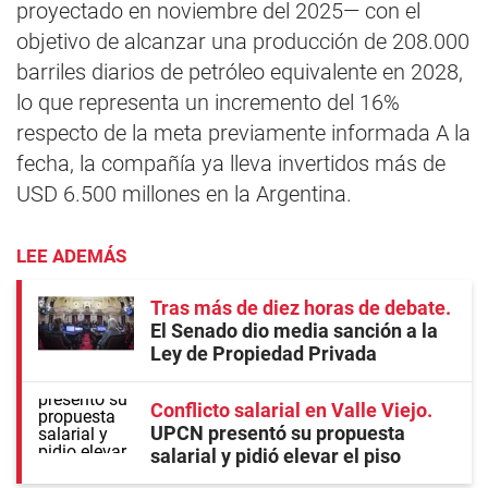
proyectado en noviembre del 2025— con el
objetivo de alcanzar una producción de 208.000
barriles diarios de petróleo equivalente en 2028,
lo que representa un incremento del 16%
respecto de la meta previamente informada A la
fecha, la compañía ya lleva invertidos más de
USD 6.500 millones en la Argentina.
LEE ADEMÁS
Tras más de diez horas de debate
El Senado dio media sanción a la
Ley de Propiedad Privada
Conflicto salarial en Valle Viejo
UPCN presentó su propuesta
salarial y pidió elevar el piso