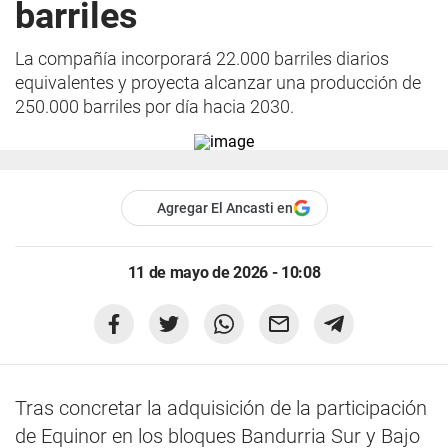
barriles
La compañía incorporará 22.000 barriles diarios
equivalentes y proyecta alcanzar una producción de
250.000 barriles por día hacia 2030.
Agregar El Ancasti en
11 de mayo de 2026 - 10:08
Tras concretar la adquisición de la participación
de Equinor en los bloques Bandurria Sur y Bajo