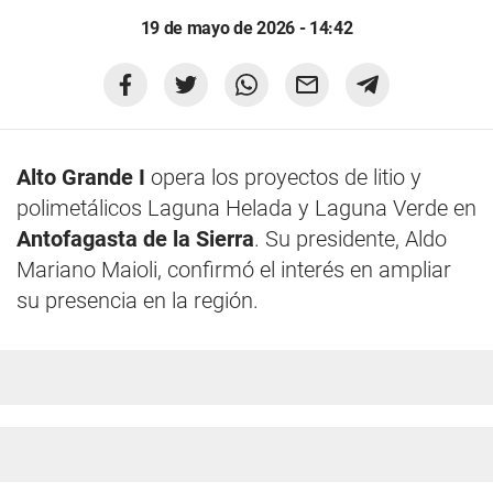
19 de mayo de 2026 - 14:42
Alto Grande I
opera los proyectos de litio y
polimetálicos Laguna Helada y Laguna Verde en
Antofagasta de la Sierra
. Su presidente, Aldo
Mariano Maioli, confirmó el interés en ampliar
su presencia en la región.