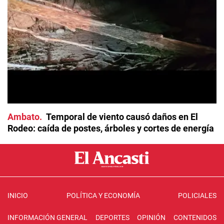
Ambato
Temporal de viento causó daños en El
Rodeo: caída de postes, árboles y cortes de energía
INICIO
POLÍTICA Y ECONOMÍA
POLICIALES
INFORMACIÓN GENERAL
DEPORTES
OPINIÓN
CONTENIDOS