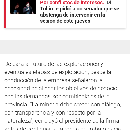
Por conflictos de intereses
Di
Tullio le pidió a un senador que se
abstenga de intervenir en la
sesión de este jueves
De cara al futuro de las exploraciones y
eventuales etapas de explotación, desde la
conducción de la empresa señalaron la
necesidad de alinear los objetivos de negocio
con las demandas socioambientales de la
provincia. "La minería debe crecer con diálogo,
con transparencia y con respeto por la
naturaleza", concluyó el presidente de la firma
antes de continuar su agenda de trabajo hacia