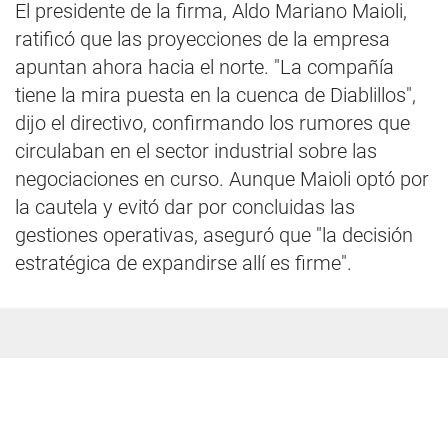
El presidente de la firma, Aldo Mariano Maioli,
ratificó que las proyecciones de la empresa
apuntan ahora hacia el norte. "La compañía
tiene la mira puesta en la cuenca de Diablillos",
dijo el directivo, confirmando los rumores que
circulaban en el sector industrial sobre las
negociaciones en curso. Aunque Maioli optó por
la cautela y evitó dar por concluidas las
gestiones operativas, aseguró que "la decisión
estratégica de expandirse allí es firme".