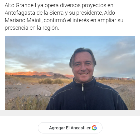
Alto Grande I ya opera diversos proyectos en
Antofagasta de la Sierra y su presidente, Aldo
Mariano Maioli, confirmó el interés en ampliar su
presencia en la región.
Agregar El Ancasti en