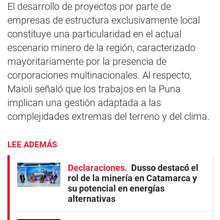
El desarrollo de proyectos por parte de
empresas de estructura exclusivamente local
constituye una particularidad en el actual
escenario minero de la región, caracterizado
mayoritariamente por la presencia de
corporaciones multinacionales. Al respecto,
Maioli señaló que los trabajos en la Puna
implican una gestión adaptada a las
complejidades extremas del terreno y del clima.
LEE ADEMÁS
Declaraciones
Dusso destacó el
rol de la minería en Catamarca y
su potencial en energías
alternativas