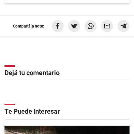
Compartí la nota:
Dejá tu comentario
Te Puede Interesar