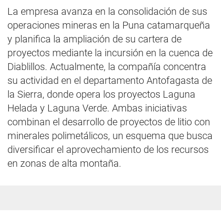
La empresa avanza en la consolidación de sus
operaciones mineras en la Puna catamarqueña
y planifica la ampliación de su cartera de
proyectos mediante la incursión en la cuenca de
Diablillos. Actualmente, la compañía concentra
su actividad en el departamento Antofagasta de
la Sierra, donde opera los proyectos Laguna
Helada y Laguna Verde. Ambas iniciativas
combinan el desarrollo de proyectos de litio con
minerales polimetálicos, un esquema que busca
diversificar el aprovechamiento de los recursos
en zonas de alta montaña.