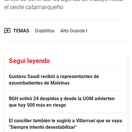
el oeste catamarqueño.
TEMAS
Diablillos
Alto Grande I
Seguí leyendo
Gustavo Saadi recibió a representantes de
excombatientes de Malvinas
BGH activó 24 despidos y desde la UOM advierten
que hay 500 más en riesgo
El canciller también le sugirió a Villarruel que se vaya:
"Siempre intentó desestabilizar"